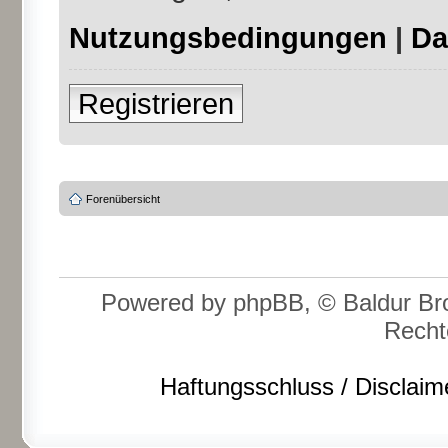
Nutzungsbedingungen
|
Da
Registrieren
Forenübersicht
Powered by phpBB, © Baldur Bro
Recht
Haftungsschluss / Disclaim