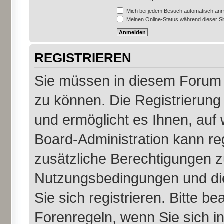
Mich bei jedem Besuch automatisch an
Meinen Online-Status während dieser S
REGISTRIEREN
Sie müssen in diesem Forum r
zu können. Die Registrierung 
und ermöglicht es Ihnen, auf 
Board-Administration kann re
zusätzliche Berechtigungen z
Nutzungsbedingungen und di
Sie sich registrieren. Bitte b
Forenregeln, wenn Sie sich 