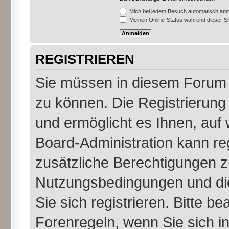
Mich bei jedem Besuch automatisch an
Meinen Online-Status während dieser S
REGISTRIEREN
Sie müssen in diesem Forum r
zu können. Die Registrierung 
und ermöglicht es Ihnen, auf 
Board-Administration kann re
zusätzliche Berechtigungen z
Nutzungsbedingungen und di
Sie sich registrieren. Bitte b
Forenregeln, wenn Sie sich 