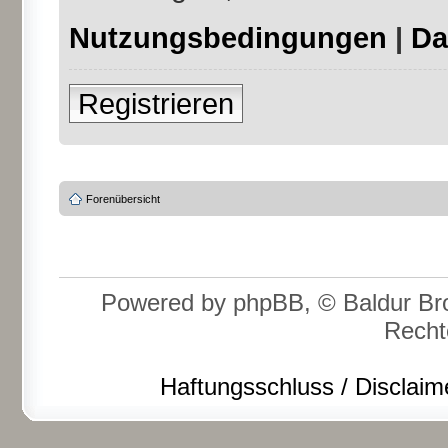
Nutzungsbedingungen
|
Da
Registrieren
Forenübersicht
Powered by phpBB, © Baldur Bro
Recht
Haftungsschluss / Disclaim