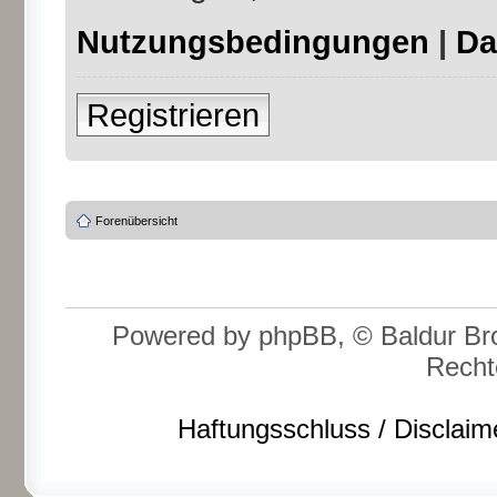
Nutzungsbedingungen
|
Da
Registrieren
Forenübersicht
Powered by phpBB, © Baldur Bro
Recht
Haftungsschluss / Disclaim