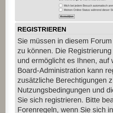
Mich bei jedem Besuch automatisch an
Meinen Online-Status während dieser S
REGISTRIEREN
Sie müssen in diesem Forum r
zu können. Die Registrierung 
und ermöglicht es Ihnen, auf 
Board-Administration kann re
zusätzliche Berechtigungen z
Nutzungsbedingungen und di
Sie sich registrieren. Bitte b
Forenregeln, wenn Sie sich 