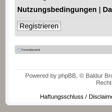
Nutzungsbedingungen
|
Da
Registrieren
Forenübersicht
Powered by phpBB, © Baldur Bro
Recht
Haftungsschluss / Disclaim