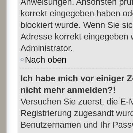
Anweisungen. Ansonsten prüfe
korrekt eingegeben haben ode
blockiert wurde. Wenn Sie sic
Adresse korrekt eingegeben w
Administrator.
Nach oben
Ich habe mich vor einiger Ze
nicht mehr anmelden?!
Versuchen Sie zuerst, die E-M
Registrierung zugesandt wurd
Benutzernamen und Ihr Passw