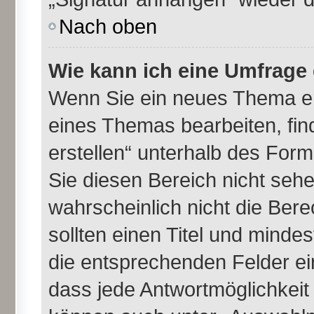
Nach oben
Wie kann ich eine Umfrage 
Wenn Sie ein neues Thema er
eines Themas bearbeiten, fin
erstellen“ unterhalb des Formu
Sie diesen Bereich nicht seh
wahrscheinlich nicht die Bere
sollten einen Titel und minde
die entsprechenden Felder ei
dass jede Antwortmöglichkeit i