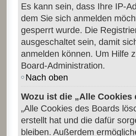
Es kann sein, dass Ihre IP-A
dem Sie sich anmelden möcht
gesperrt wurde. Die Registri
ausgeschaltet sein, damit si
anmelden können. Um Hilfe zu
Board-Administration.
Nach oben
Wozu ist die „Alle Cookie
„Alle Cookies des Boards lös
erstellt hat und die dafür so
bleiben. Außerdem ermögliche