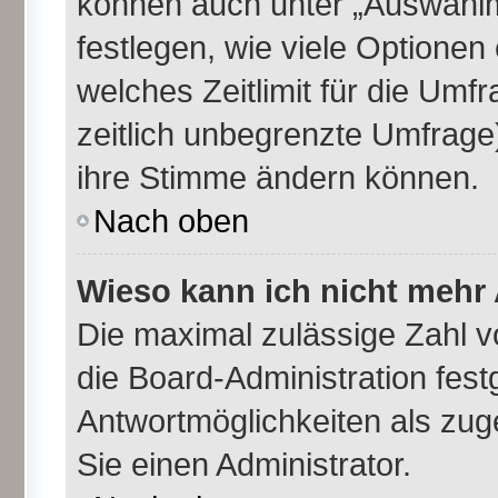
können auch unter „Auswahlm
festlegen, wie viele Optione
welches Zeitlimit für die Umfr
zeitlich unbegrenzte Umfrage)
ihre Stimme ändern können.
Nach oben
Wieso kann ich nicht mehr 
Die maximal zulässige Zahl v
die Board-Administration fes
Antwortmöglichkeiten als zug
Sie einen Administrator.