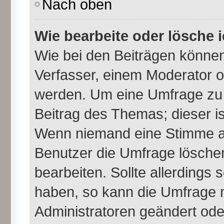
Nach oben
Wie bearbeite oder lösche 
Wie bei den Beiträgen könne
Verfasser, einem Moderator o
werden. Um eine Umfrage zu 
Beitrag des Themas; dieser i
Wenn niemand eine Stimme a
Benutzer die Umfrage lösche
bearbeiten. Sollte allerdings
haben, so kann die Umfrage 
Administratoren geändert ode