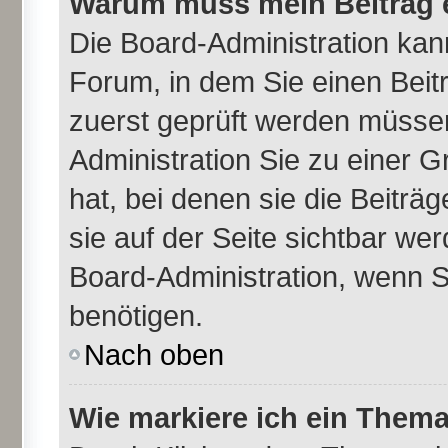
Warum muss mein Beitrag e
Die Board-Administration ka
Forum, in dem Sie einen Beitr
zuerst geprüft werden müssen
Administration Sie zu einer 
hat, bei denen sie die Beiträ
sie auf der Seite sichtbar wer
Board-Administration, wenn S
benötigen.
Nach oben
Wie markiere ich ein Thema