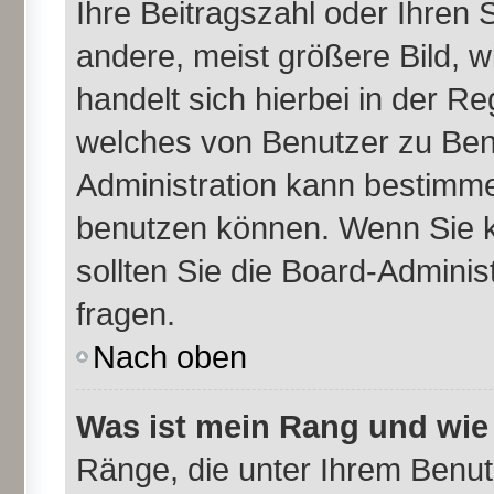
Ihre Beitragszahl oder Ihren
andere, meist größere Bild, w
handelt sich hierbei in der Re
welches von Benutzer zu Benu
Administration kann bestimme
benutzen können. Wenn Sie k
sollten Sie die Board-Admini
fragen.
Nach oben
Was ist mein Rang und wie
Ränge, die unter Ihrem Benu