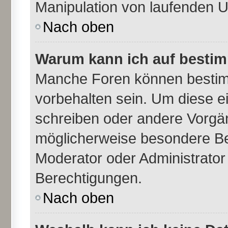
Manipulation von laufenden 
Nach oben
Warum kann ich auf bestim
Manche Foren können besti
vorbehalten sein. Um diese e
schreiben oder andere Vorgä
möglicherweise besondere Be
Moderator oder Administrato
Berechtigungen.
Nach oben