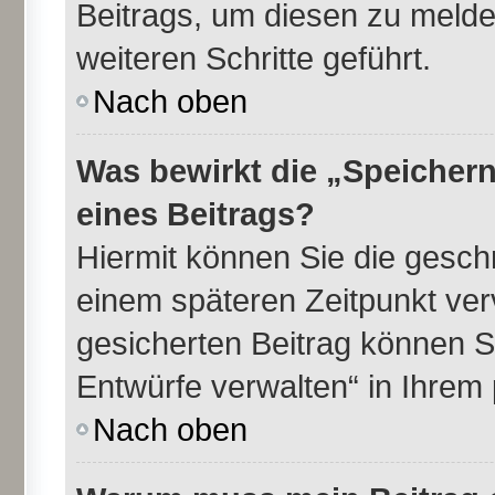
Beitrags, um diesen zu melde
weiteren Schritte geführt.
Nach oben
Was bewirkt die „Speichern
eines Beitrags?
Hiermit können Sie die gesch
einem späteren Zeitpunkt ve
gesicherten Beitrag können S
Entwürfe verwalten“ in Ihrem 
Nach oben