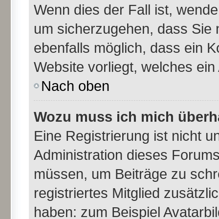
Wenn dies der Fall ist, wende
um sicherzugehen, dass Sie n
ebenfalls möglich, dass ein K
Website vorliegt, welches ein
Nach oben
Wozu muss ich mich überha
Eine Registrierung ist nicht 
Administration dieses Forums 
müssen, um Beiträge zu schrei
registriertes Mitglied zusätzl
haben: zum Beispiel Avatarbil