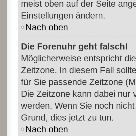
meist oben auf der Seite ange
Einstellungen ändern.
Nach oben
Die Forenuhr geht falsch!
Möglicherweise entspricht die
Zeitzone. In diesem Fall sollt
für Sie passende Zeitzone (Mit
Die Zeitzone kann dabei nur 
werden. Wenn Sie noch nicht re
Grund, dies jetzt zu tun.
Nach oben