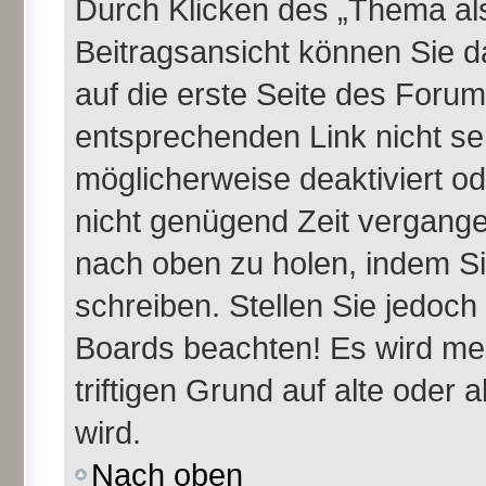
Durch Klicken des „Thema als
Beitragsansicht können Sie 
auf die erste Seite des Foru
entsprechenden Link nicht se
möglicherweise deaktiviert ode
nicht genügend Zeit vergange
nach oben zu holen, indem Si
schreiben. Stellen Sie jedoch
Boards beachten! Es wird me
triftigen Grund auf alte ode
wird.
Nach oben