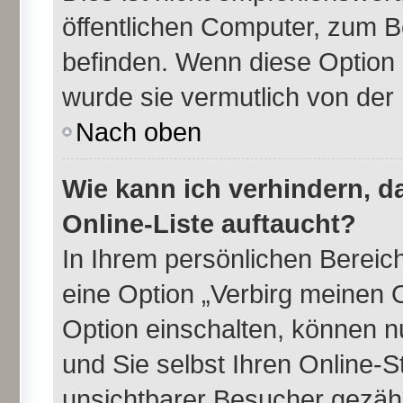
öffentlichen Computer, zum Be
befinden. Wenn diese Option 
wurde sie vermutlich von der
Nach oben
Wie kann ich verhindern, 
Online-Liste auftaucht?
In Ihrem persönlichen Bereich
eine Option „Verbirg meinen 
Option einschalten, können n
und Sie selbst Ihren Online-
unsichtbarer Besucher gezähl