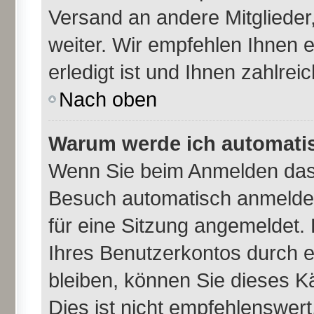
Versand an andere Mitglieder,
weiter. Wir empfehlen Ihnen 
erledigt ist und Ihnen zahlreic
Nach oben
Warum werde ich automati
Wenn Sie beim Anmelden das 
Besuch automatisch anmelden
für eine Sitzung angemeldet.
Ihres Benutzerkontos durch e
bleiben, können Sie dieses 
Dies ist nicht empfehlenswer