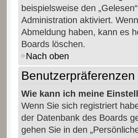
beispielsweise den „Gelesen“
Administration aktiviert. Wen
Abmeldung haben, kann es he
Boards löschen.
Nach oben
Benutzerpräferenzen 
Wie kann ich meine Einste
Wenn Sie sich registriert habe
der Datenbank des Boards ge
gehen Sie in den „Persönliche