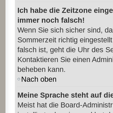
Ich habe die Zeitzone einge
immer noch falsch!
Wenn Sie sich sicher sind, da
Sommerzeit richtig eingestell
falsch ist, geht die Uhr des S
Kontaktieren Sie einen Admini
beheben kann.
Nach oben
Meine Sprache steht auf di
Meist hat die Board-Administr