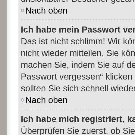
Nach oben
Ich habe mein Passwort ve
Das ist nicht schlimm! Wir kö
nicht wieder mitteilen, Sie k
machen Sie, indem Sie auf de
Passwort vergessen“ klicken
sollten Sie sich schnell wie
Nach oben
Ich habe mich registriert, 
Überprüfen Sie zuerst, ob Si