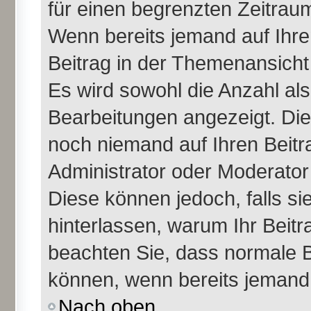
für einen begrenzten Zeitraum
Wenn bereits jemand auf Ihren
Beitrag in der Themenansicht
Es wird sowohl die Anzahl als
Bearbeitungen angezeigt. Die
noch niemand auf Ihren Beitr
Administrator oder Moderator 
Diese können jedoch, falls sie
hinterlassen, warum Ihr Beitr
beachten Sie, dass normale B
können, wenn bereits jemand 
Nach oben