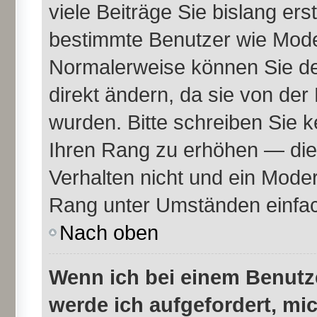
viele Beiträge Sie bislang erst
bestimmte Benutzer wie Mode
Normalerweise können Sie de
direkt ändern, da sie von der
wurden. Bitte schreiben Sie k
Ihren Rang zu erhöhen — die
Verhalten nicht und ein Moder
Rang unter Umständen einfac
Nach oben
Wenn ich bei einem Benutze
werde ich aufgefordert, mi