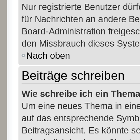
Nur registrierte Benutzer dür
für Nachrichten an andere Ben
Board-Administration freiges
den Missbrauch dieses Syste
Nach oben
Beiträge schreiben
Wie schreibe ich ein Them
Um eine neues Thema in eine
auf das entsprechende Symbol
Beitragsansicht. Es könnte se