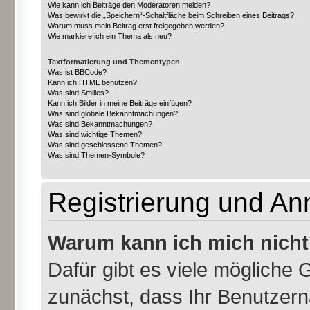
Wie kann ich Beiträge den Moderatoren melden?
Was bewirkt die „Speichern“-Schaltfläche beim Schreiben eines Beitrags?
Warum muss mein Beitrag erst freigegeben werden?
Wie markiere ich ein Thema als neu?
Textformatierung und Thementypen
Was ist BBCode?
Kann ich HTML benutzen?
Was sind Smilies?
Kann ich Bilder in meine Beiträge einfügen?
Was sind globale Bekanntmachungen?
Was sind Bekanntmachungen?
Was sind wichtige Themen?
Was sind geschlossene Themen?
Was sind Themen-Symbole?
Registrierung und A
Warum kann ich mich nich
Dafür gibt es viele mögliche 
zunächst, dass Ihr Benutzern