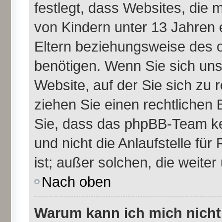
festlegt, dass Websites, die
von Kindern unter 13 Jahren 
Eltern beziehungsweise des 
benötigen. Wenn Sie sich unsi
Website, auf der Sie sich zu re
ziehen Sie einen rechtlichen 
Sie, dass das phpBB-Team ke
und nicht die Anlaufstelle für
ist; außer solchen, die weite
Nach oben
Warum kann ich mich nicht 