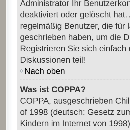
Administrator Ihr Benutzerk
deaktiviert oder gelöscht ha
regelmäßig Benutzer, die für 
geschrieben haben, um die D
Registrieren Sie sich einfac
Diskussionen teil!
Nach oben
Was ist COPPA?
COPPA, ausgeschrieben Child
of 1998 (deutsch: Gesetz zu
Kindern im Internet von 1998