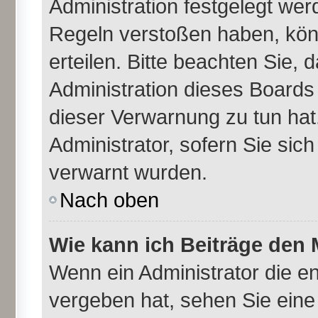
Administration festgelegt we
Regeln verstoßen haben, kön
erteilen. Bitte beachten Sie,
Administration dieses Boards
dieser Verwarnung zu tun hat
Administrator, sofern Sie sich
verwarnt wurden.
Nach oben
Wie kann ich Beiträge den
Wenn ein Administrator die 
vergeben hat, sehen Sie eine