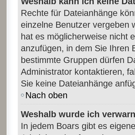
Weshalb kann ich keine Da
Rechte für Dateianhänge kön
einzelne Benutzer vergeben 
hat es möglicherweise nicht 
anzufügen, in dem Sie Ihren 
bestimmte Gruppen dürfen Da
Administrator kontaktieren, fal
Sie keine Dateianhänge anfü
Nach oben
Weshalb wurde ich verwarn
In jedem Boars gibt es eigen