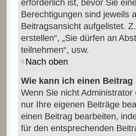
erforderlich ist, bevor Sie ei
Berechtigungen sind jeweils 
Beitragsansicht aufgelistet. 
erstellen“, „Sie dürfen an A
teilnehmen“, usw.
Nach oben
Wie kann ich einen Beitrag
Wenn Sie nicht Administrator
nur Ihre eigenen Beiträge be
einen Beitrag bearbeiten, in
für den entsprechenden Beitra