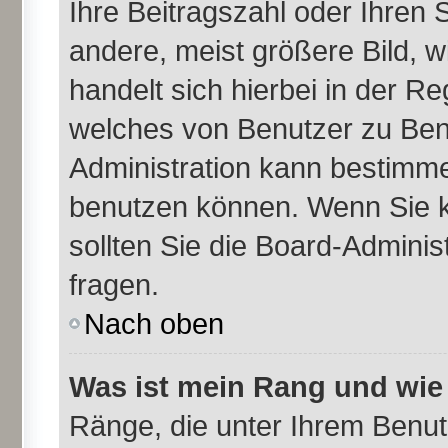
Ihre Beitragszahl oder Ihren
andere, meist größere Bild, w
handelt sich hierbei in der Re
welches von Benutzer zu Benu
Administration kann bestimme
benutzen können. Wenn Sie k
sollten Sie die Board-Admini
fragen.
Nach oben
Was ist mein Rang und wie
Ränge, die unter Ihrem Benu