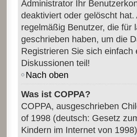
Administrator Ihr Benutzerk
deaktiviert oder gelöscht ha
regelmäßig Benutzer, die für 
geschrieben haben, um die D
Registrieren Sie sich einfac
Diskussionen teil!
Nach oben
Was ist COPPA?
COPPA, ausgeschrieben Child
of 1998 (deutsch: Gesetz zu
Kindern im Internet von 1998