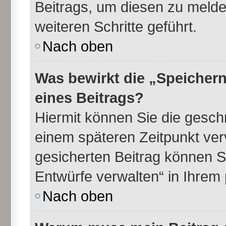
Beitrags, um diesen zu melde
weiteren Schritte geführt.
Nach oben
Was bewirkt die „Speichern
eines Beitrags?
Hiermit können Sie die gesch
einem späteren Zeitpunkt ve
gesicherten Beitrag können S
Entwürfe verwalten“ in Ihrem 
Nach oben