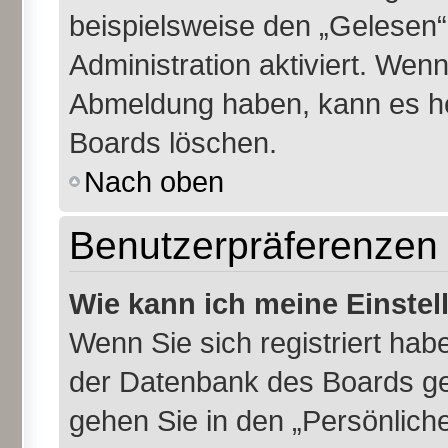
beispielsweise den „Gelesen“
Administration aktiviert. Wen
Abmeldung haben, kann es he
Boards löschen.
Nach oben
Benutzerpräferenzen 
Wie kann ich meine Einste
Wenn Sie sich registriert habe
der Datenbank des Boards ge
gehen Sie in den „Persönliche