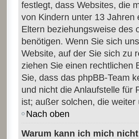
festlegt, dass Websites, die
von Kindern unter 13 Jahren 
Eltern beziehungsweise des 
benötigen. Wenn Sie sich unsi
Website, auf der Sie sich zu re
ziehen Sie einen rechtlichen 
Sie, dass das phpBB-Team ke
und nicht die Anlaufstelle für
ist; außer solchen, die weite
Nach oben
Warum kann ich mich nicht 