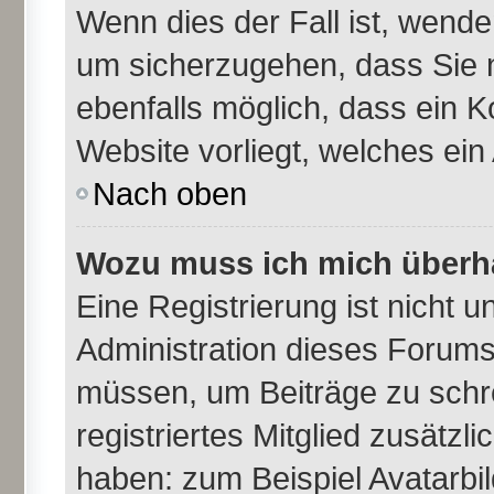
Wenn dies der Fall ist, wende
um sicherzugehen, dass Sie n
ebenfalls möglich, dass ein K
Website vorliegt, welches ein
Nach oben
Wozu muss ich mich überha
Eine Registrierung ist nicht 
Administration dieses Forums 
müssen, um Beiträge zu schrei
registriertes Mitglied zusätzl
haben: zum Beispiel Avatarbil