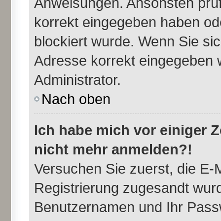
Anweisungen. Ansonsten prüfe
korrekt eingegeben haben ode
blockiert wurde. Wenn Sie sic
Adresse korrekt eingegeben w
Administrator.
Nach oben
Ich habe mich vor einiger Ze
nicht mehr anmelden?!
Versuchen Sie zuerst, die E-M
Registrierung zugesandt wurd
Benutzernamen und Ihr Passw