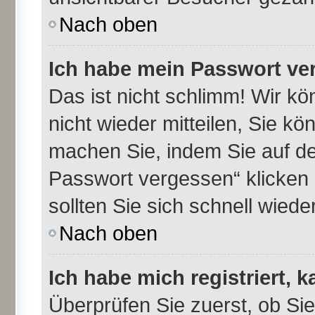
Nach oben
Ich habe mein Passwort ve
Das ist nicht schlimm! Wir kö
nicht wieder mitteilen, Sie k
machen Sie, indem Sie auf de
Passwort vergessen“ klicken
sollten Sie sich schnell wie
Nach oben
Ich habe mich registriert, 
Überprüfen Sie zuerst, ob Si