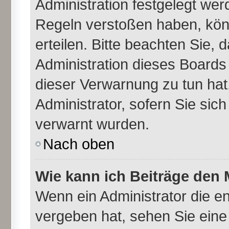
Administration festgelegt we
Regeln verstoßen haben, kön
erteilen. Bitte beachten Sie,
Administration dieses Boards
dieser Verwarnung zu tun hat
Administrator, sofern Sie sich
verwarnt wurden.
Nach oben
Wie kann ich Beiträge den
Wenn ein Administrator die 
vergeben hat, sehen Sie eine