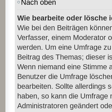
Nach oben
Wie bearbeite oder lösche 
Wie bei den Beiträgen könne
Verfasser, einem Moderator o
werden. Um eine Umfrage zu 
Beitrag des Themas; dieser i
Wenn niemand eine Stimme a
Benutzer die Umfrage lösche
bearbeiten. Sollte allerdings
haben, so kann die Umfrage 
Administratoren geändert ode