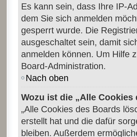
Es kann sein, dass Ihre IP-A
dem Sie sich anmelden möcht
gesperrt wurde. Die Registri
ausgeschaltet sein, damit si
anmelden können. Um Hilfe zu
Board-Administration.
Nach oben
Wozu ist die „Alle Cookie
„Alle Cookies des Boards lös
erstellt hat und die dafür so
bleiben. Außerdem ermögliche