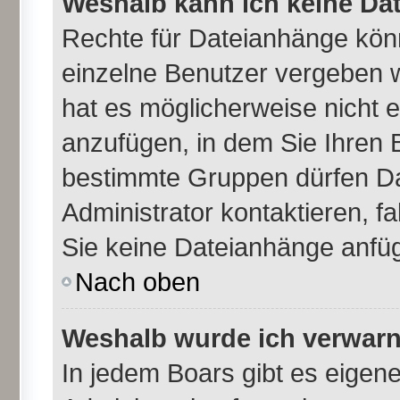
Weshalb kann ich keine Da
Rechte für Dateianhänge kön
einzelne Benutzer vergeben 
hat es möglicherweise nicht 
anzufügen, in dem Sie Ihren 
bestimmte Gruppen dürfen Da
Administrator kontaktieren, fal
Sie keine Dateianhänge anfü
Nach oben
Weshalb wurde ich verwarn
In jedem Boars gibt es eigen