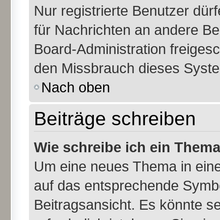
Nur registrierte Benutzer dür
für Nachrichten an andere Ben
Board-Administration freiges
den Missbrauch dieses Syste
Nach oben
Beiträge schreiben
Wie schreibe ich ein Them
Um eine neues Thema in eine
auf das entsprechende Symbol
Beitragsansicht. Es könnte se