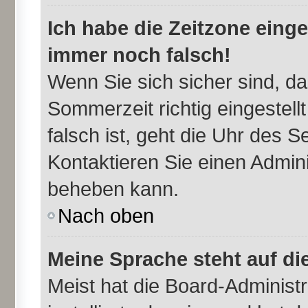
Ich habe die Zeitzone einge
immer noch falsch!
Wenn Sie sich sicher sind, da
Sommerzeit richtig eingestell
falsch ist, geht die Uhr des S
Kontaktieren Sie einen Admini
beheben kann.
Nach oben
Meine Sprache steht auf di
Meist hat die Board-Administr