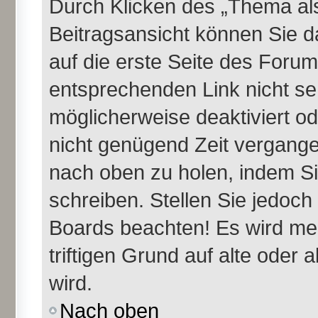
Durch Klicken des „Thema als
Beitragsansicht können Sie 
auf die erste Seite des Foru
entsprechenden Link nicht se
möglicherweise deaktiviert ode
nicht genügend Zeit vergange
nach oben zu holen, indem Si
schreiben. Stellen Sie jedoch
Boards beachten! Es wird me
triftigen Grund auf alte ode
wird.
Nach oben