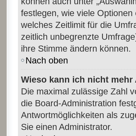
können auch unter „Auswahlm
festlegen, wie viele Optione
welches Zeitlimit für die Umfr
zeitlich unbegrenzte Umfrage)
ihre Stimme ändern können.
Nach oben
Wieso kann ich nicht mehr 
Die maximal zulässige Zahl v
die Board-Administration fes
Antwortmöglichkeiten als zug
Sie einen Administrator.