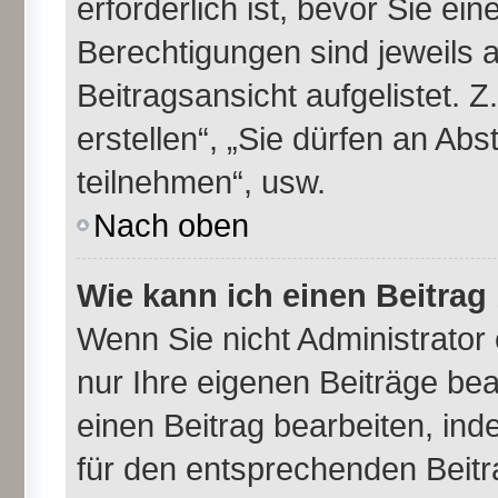
erforderlich ist, bevor Sie ei
Berechtigungen sind jeweils 
Beitragsansicht aufgelistet. 
erstellen“, „Sie dürfen an A
teilnehmen“, usw.
Nach oben
Wie kann ich einen Beitrag
Wenn Sie nicht Administrator
nur Ihre eigenen Beiträge be
einen Beitrag bearbeiten, in
für den entsprechenden Beitra