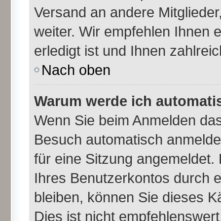
Versand an andere Mitglieder,
weiter. Wir empfehlen Ihnen 
erledigt ist und Ihnen zahlreic
Nach oben
Warum werde ich automati
Wenn Sie beim Anmelden das 
Besuch automatisch anmelden
für eine Sitzung angemeldet.
Ihres Benutzerkontos durch e
bleiben, können Sie dieses 
Dies ist nicht empfehlenswer