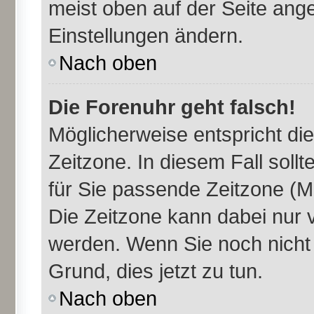
meist oben auf der Seite ange
Einstellungen ändern.
Nach oben
Die Forenuhr geht falsch!
Möglicherweise entspricht die
Zeitzone. In diesem Fall sollt
für Sie passende Zeitzone (Mit
Die Zeitzone kann dabei nur 
werden. Wenn Sie noch nicht re
Grund, dies jetzt zu tun.
Nach oben