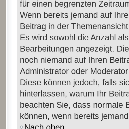
für einen begrenzten Zeitraum
Wenn bereits jemand auf Ihren
Beitrag in der Themenansicht
Es wird sowohl die Anzahl als
Bearbeitungen angezeigt. Die
noch niemand auf Ihren Beitr
Administrator oder Moderator 
Diese können jedoch, falls sie
hinterlassen, warum Ihr Beitr
beachten Sie, dass normale B
können, wenn bereits jemand 
Nach oben