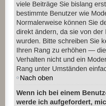
viele Beiträge Sie bislang erst
bestimmte Benutzer wie Mode
Normalerweise können Sie de
direkt ändern, da sie von der
wurden. Bitte schreiben Sie k
Ihren Rang zu erhöhen — die
Verhalten nicht und ein Moder
Rang unter Umständen einfac
Nach oben
Wenn ich bei einem Benutze
werde ich aufgefordert, mi