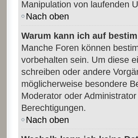
Manipulation von laufenden 
Nach oben
Warum kann ich auf bestim
Manche Foren können besti
vorbehalten sein. Um diese e
schreiben oder andere Vorgä
möglicherweise besondere Be
Moderator oder Administrato
Berechtigungen.
Nach oben