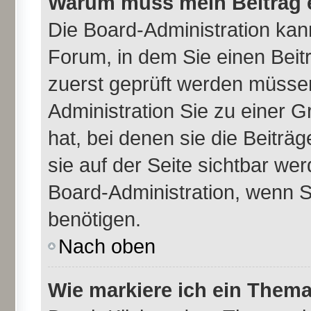
Warum muss mein Beitrag e
Die Board-Administration ka
Forum, in dem Sie einen Beitr
zuerst geprüft werden müssen
Administration Sie zu einer 
hat, bei denen sie die Beiträ
sie auf der Seite sichtbar wer
Board-Administration, wenn S
benötigen.
Nach oben
Wie markiere ich ein Thema