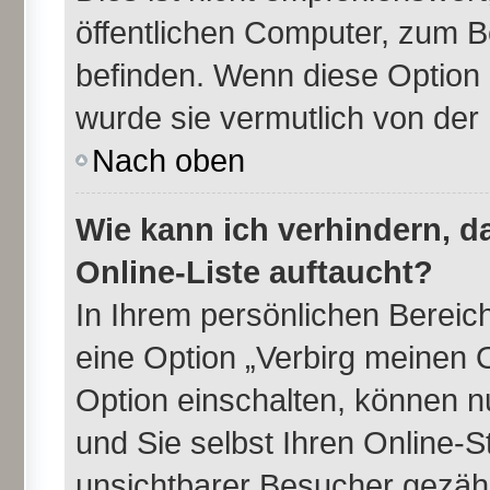
öffentlichen Computer, zum Be
befinden. Wenn diese Option 
wurde sie vermutlich von der
Nach oben
Wie kann ich verhindern, 
Online-Liste auftaucht?
In Ihrem persönlichen Bereich
eine Option „Verbirg meinen 
Option einschalten, können n
und Sie selbst Ihren Online-
unsichtbarer Besucher gezähl