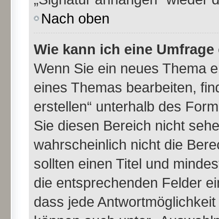
Nach oben
Wie kann ich eine Umfrage 
Wenn Sie ein neues Thema er
eines Themas bearbeiten, fin
erstellen“ unterhalb des Formu
Sie diesen Bereich nicht seh
wahrscheinlich nicht die Bere
sollten einen Titel und minde
die entsprechenden Felder ei
dass jede Antwortmöglichkeit i