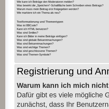
Wie kann ich Beiträge den Moderatoren melden?
Was bewirkt die „Speichern“-Schaltfläche beim Schreiben eines Beitrags?
Warum muss mein Beitrag erst freigegeben werden?
Wie markiere ich ein Thema als neu?
Textformatierung und Thementypen
Was ist BBCode?
Kann ich HTML benutzen?
Was sind Smilies?
Kann ich Bilder in meine Beiträge einfügen?
Was sind globale Bekanntmachungen?
Was sind Bekanntmachungen?
Was sind wichtige Themen?
Was sind geschlossene Themen?
Was sind Themen-Symbole?
Registrierung und A
Warum kann ich mich nich
Dafür gibt es viele mögliche 
zunächst, dass Ihr Benutzern