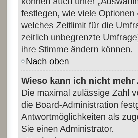
können auch unter „Auswahlm
festlegen, wie viele Optione
welches Zeitlimit für die Umfr
zeitlich unbegrenzte Umfrage)
ihre Stimme ändern können.
Nach oben
Wieso kann ich nicht mehr 
Die maximal zulässige Zahl v
die Board-Administration fes
Antwortmöglichkeiten als zug
Sie einen Administrator.