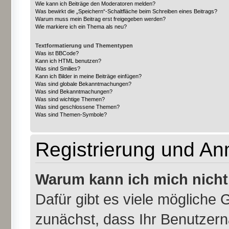
Wie kann ich Beiträge den Moderatoren melden?
Was bewirkt die „Speichern“-Schaltfläche beim Schreiben eines Beitrags?
Warum muss mein Beitrag erst freigegeben werden?
Wie markiere ich ein Thema als neu?
Textformatierung und Thementypen
Was ist BBCode?
Kann ich HTML benutzen?
Was sind Smilies?
Kann ich Bilder in meine Beiträge einfügen?
Was sind globale Bekanntmachungen?
Was sind Bekanntmachungen?
Was sind wichtige Themen?
Was sind geschlossene Themen?
Was sind Themen-Symbole?
Registrierung und A
Warum kann ich mich nich
Dafür gibt es viele mögliche 
zunächst, dass Ihr Benutzern