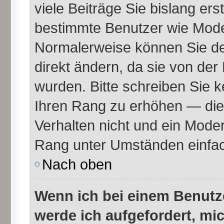
viele Beiträge Sie bislang erst
bestimmte Benutzer wie Mode
Normalerweise können Sie de
direkt ändern, da sie von der
wurden. Bitte schreiben Sie k
Ihren Rang zu erhöhen — die
Verhalten nicht und ein Moder
Rang unter Umständen einfac
Nach oben
Wenn ich bei einem Benutze
werde ich aufgefordert, mi