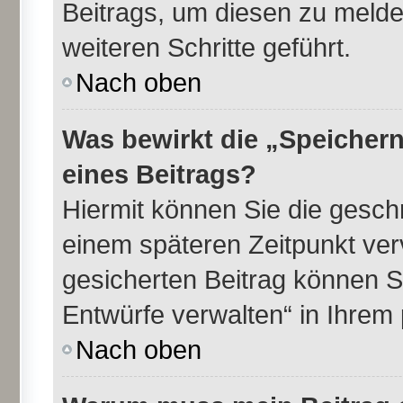
Beitrags, um diesen zu melde
weiteren Schritte geführt.
Nach oben
Was bewirkt die „Speichern
eines Beitrags?
Hiermit können Sie die gesch
einem späteren Zeitpunkt ve
gesicherten Beitrag können S
Entwürfe verwalten“ in Ihrem 
Nach oben