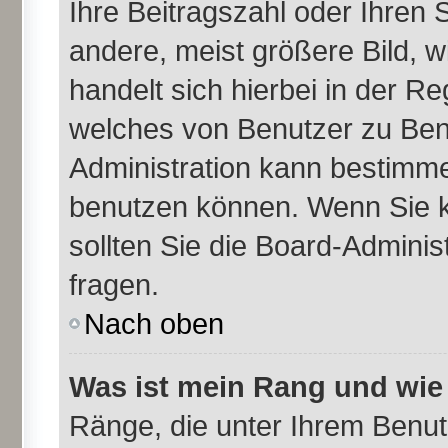
Ihre Beitragszahl oder Ihren
andere, meist größere Bild, w
handelt sich hierbei in der Re
welches von Benutzer zu Benu
Administration kann bestimme
benutzen können. Wenn Sie k
sollten Sie die Board-Admini
fragen.
Nach oben
Was ist mein Rang und wie
Ränge, die unter Ihrem Benu