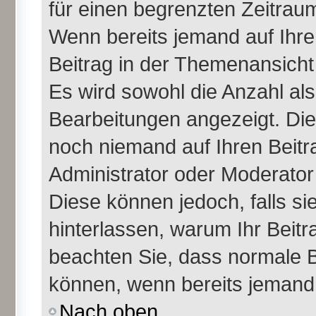
für einen begrenzten Zeitraum
Wenn bereits jemand auf Ihren
Beitrag in der Themenansicht
Es wird sowohl die Anzahl als
Bearbeitungen angezeigt. Die
noch niemand auf Ihren Beitr
Administrator oder Moderator 
Diese können jedoch, falls sie
hinterlassen, warum Ihr Beitr
beachten Sie, dass normale B
können, wenn bereits jemand 
Nach oben