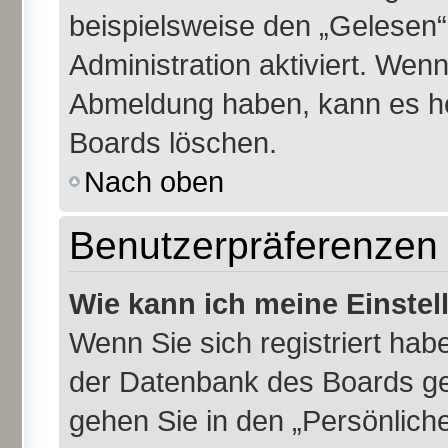
beispielsweise den „Gelesen“
Administration aktiviert. Wen
Abmeldung haben, kann es he
Boards löschen.
Nach oben
Benutzerpräferenzen 
Wie kann ich meine Einste
Wenn Sie sich registriert habe
der Datenbank des Boards ge
gehen Sie in den „Persönliche