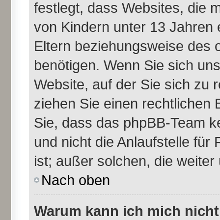
festlegt, dass Websites, die
von Kindern unter 13 Jahren 
Eltern beziehungsweise des 
benötigen. Wenn Sie sich unsi
Website, auf der Sie sich zu re
ziehen Sie einen rechtlichen 
Sie, dass das phpBB-Team ke
und nicht die Anlaufstelle für
ist; außer solchen, die weite
Nach oben
Warum kann ich mich nicht 