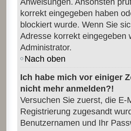
Anweisungen. Ansonsten prüfe
korrekt eingegeben haben ode
blockiert wurde. Wenn Sie sic
Adresse korrekt eingegeben w
Administrator.
Nach oben
Ich habe mich vor einiger Ze
nicht mehr anmelden?!
Versuchen Sie zuerst, die E-M
Registrierung zugesandt wurd
Benutzernamen und Ihr Passw