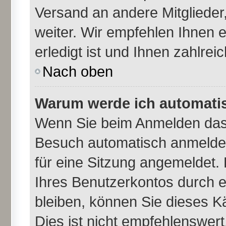
Versand an andere Mitglieder,
weiter. Wir empfehlen Ihnen 
erledigt ist und Ihnen zahlreic
Nach oben
Warum werde ich automati
Wenn Sie beim Anmelden das 
Besuch automatisch anmelden
für eine Sitzung angemeldet.
Ihres Benutzerkontos durch e
bleiben, können Sie dieses 
Dies ist nicht empfehlenswer