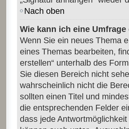
Nach oben
Wie kann ich eine Umfrage 
Wenn Sie ein neues Thema er
eines Themas bearbeiten, fin
erstellen“ unterhalb des Formu
Sie diesen Bereich nicht seh
wahrscheinlich nicht die Bere
sollten einen Titel und minde
die entsprechenden Felder ei
dass jede Antwortmöglichkeit i