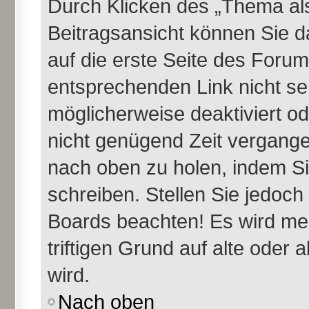
Durch Klicken des „Thema als
Beitragsansicht können Sie 
auf die erste Seite des Foru
entsprechenden Link nicht se
möglicherweise deaktiviert ode
nicht genügend Zeit vergange
nach oben zu holen, indem Si
schreiben. Stellen Sie jedoch
Boards beachten! Es wird me
triftigen Grund auf alte ode
wird.
Nach oben