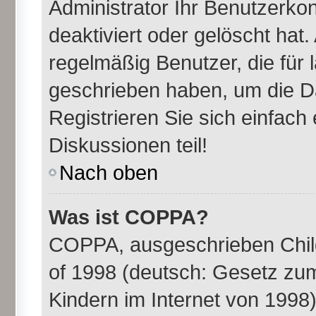
Administrator Ihr Benutzerk
deaktiviert oder gelöscht ha
regelmäßig Benutzer, die für 
geschrieben haben, um die D
Registrieren Sie sich einfac
Diskussionen teil!
Nach oben
Was ist COPPA?
COPPA, ausgeschrieben Child
of 1998 (deutsch: Gesetz zu
Kindern im Internet von 1998