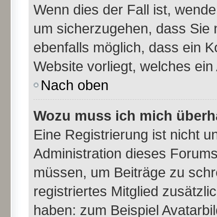
Wenn dies der Fall ist, wende
um sicherzugehen, dass Sie n
ebenfalls möglich, dass ein K
Website vorliegt, welches ein
Nach oben
Wozu muss ich mich überha
Eine Registrierung ist nicht 
Administration dieses Forums 
müssen, um Beiträge zu schrei
registriertes Mitglied zusätzl
haben: zum Beispiel Avatarbil