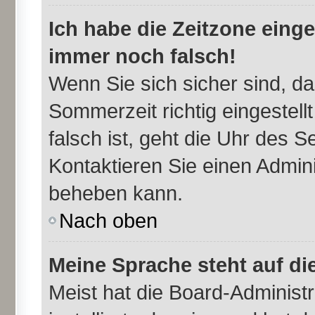
Ich habe die Zeitzone einge
immer noch falsch!
Wenn Sie sich sicher sind, da
Sommerzeit richtig eingestell
falsch ist, geht die Uhr des S
Kontaktieren Sie einen Admini
beheben kann.
Nach oben
Meine Sprache steht auf di
Meist hat die Board-Administr