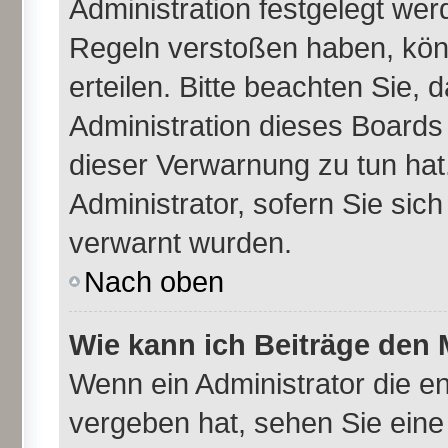
Administration festgelegt we
Regeln verstoßen haben, kön
erteilen. Bitte beachten Sie,
Administration dieses Boards
dieser Verwarnung zu tun hat
Administrator, sofern Sie sich
verwarnt wurden.
Nach oben
Wie kann ich Beiträge den
Wenn ein Administrator die 
vergeben hat, sehen Sie eine