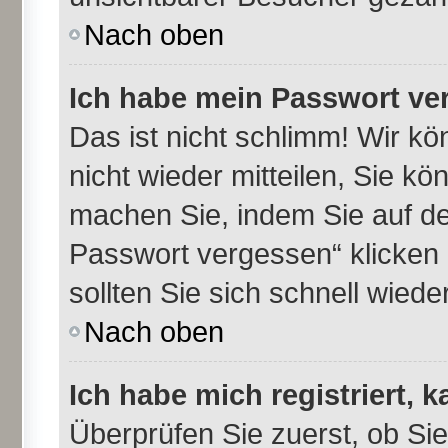
Nach oben
Ich habe mein Passwort ve
Das ist nicht schlimm! Wir kö
nicht wieder mitteilen, Sie k
machen Sie, indem Sie auf de
Passwort vergessen“ klicken
sollten Sie sich schnell wie
Nach oben
Ich habe mich registriert, 
Überprüfen Sie zuerst, ob Si