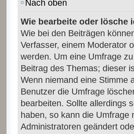
Nach oben
Wie bearbeite oder lösche 
Wie bei den Beiträgen könne
Verfasser, einem Moderator o
werden. Um eine Umfrage zu 
Beitrag des Themas; dieser i
Wenn niemand eine Stimme a
Benutzer die Umfrage lösche
bearbeiten. Sollte allerdings
haben, so kann die Umfrage 
Administratoren geändert ode