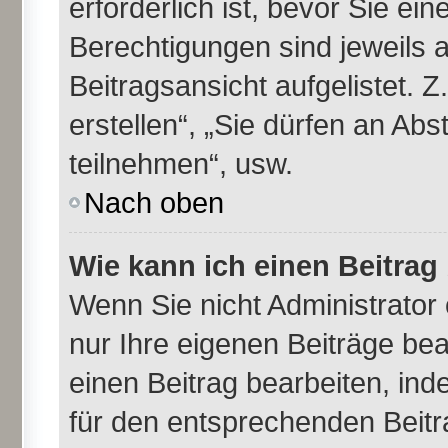
erforderlich ist, bevor Sie ei
Berechtigungen sind jeweils 
Beitragsansicht aufgelistet. 
erstellen“, „Sie dürfen an A
teilnehmen“, usw.
Nach oben
Wie kann ich einen Beitrag
Wenn Sie nicht Administrator
nur Ihre eigenen Beiträge be
einen Beitrag bearbeiten, in
für den entsprechenden Beitra