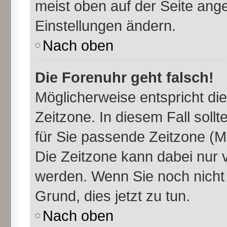
meist oben auf der Seite ange
Einstellungen ändern.
Nach oben
Die Forenuhr geht falsch!
Möglicherweise entspricht die
Zeitzone. In diesem Fall sollt
für Sie passende Zeitzone (Mit
Die Zeitzone kann dabei nur 
werden. Wenn Sie noch nicht re
Grund, dies jetzt zu tun.
Nach oben