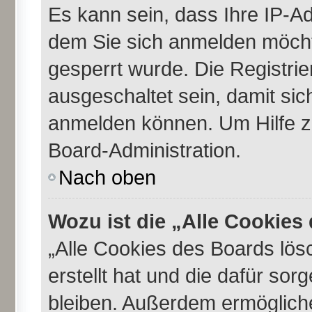
Es kann sein, dass Ihre IP-A
dem Sie sich anmelden möcht
gesperrt wurde. Die Registri
ausgeschaltet sein, damit si
anmelden können. Um Hilfe zu
Board-Administration.
Nach oben
Wozu ist die „Alle Cookie
„Alle Cookies des Boards lös
erstellt hat und die dafür so
bleiben. Außerdem ermögliche