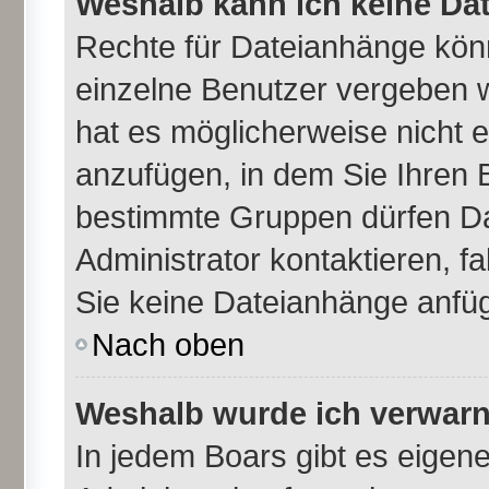
Weshalb kann ich keine Da
Rechte für Dateianhänge kön
einzelne Benutzer vergeben 
hat es möglicherweise nicht 
anzufügen, in dem Sie Ihren 
bestimmte Gruppen dürfen Da
Administrator kontaktieren, fal
Sie keine Dateianhänge anfü
Nach oben
Weshalb wurde ich verwarn
In jedem Boars gibt es eigen