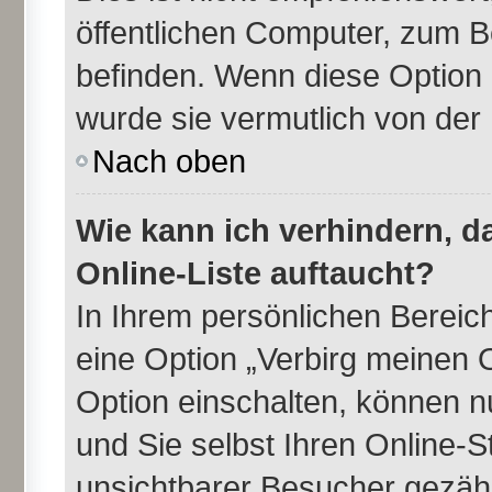
öffentlichen Computer, zum Be
befinden. Wenn diese Option 
wurde sie vermutlich von der
Nach oben
Wie kann ich verhindern, 
Online-Liste auftaucht?
In Ihrem persönlichen Bereich
eine Option „Verbirg meinen 
Option einschalten, können n
und Sie selbst Ihren Online-
unsichtbarer Besucher gezähl