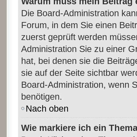
Warum muss mein Beitrag e
Die Board-Administration ka
Forum, in dem Sie einen Beitr
zuerst geprüft werden müssen
Administration Sie zu einer 
hat, bei denen sie die Beiträ
sie auf der Seite sichtbar wer
Board-Administration, wenn S
benötigen.
Nach oben
Wie markiere ich ein Thema