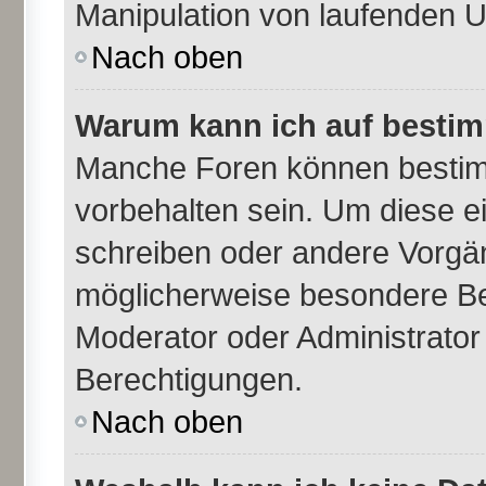
Manipulation von laufenden 
Nach oben
Warum kann ich auf bestim
Manche Foren können besti
vorbehalten sein. Um diese e
schreiben oder andere Vorgä
möglicherweise besondere Be
Moderator oder Administrato
Berechtigungen.
Nach oben