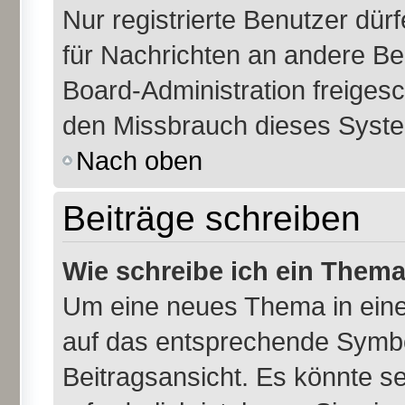
Nur registrierte Benutzer dür
für Nachrichten an andere Ben
Board-Administration freiges
den Missbrauch dieses Syste
Nach oben
Beiträge schreiben
Wie schreibe ich ein Them
Um eine neues Thema in eine
auf das entsprechende Symbol
Beitragsansicht. Es könnte se