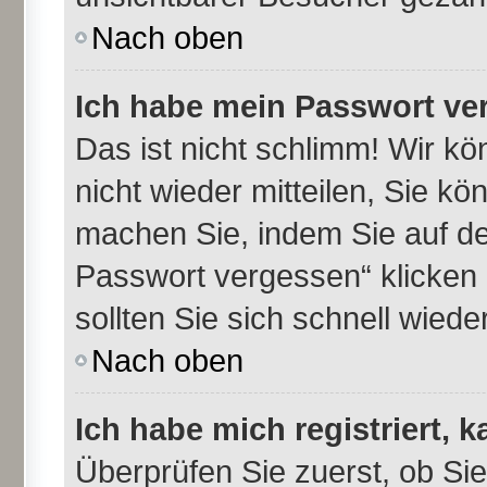
Nach oben
Ich habe mein Passwort ve
Das ist nicht schlimm! Wir kö
nicht wieder mitteilen, Sie k
machen Sie, indem Sie auf de
Passwort vergessen“ klicken
sollten Sie sich schnell wie
Nach oben
Ich habe mich registriert, 
Überprüfen Sie zuerst, ob Si