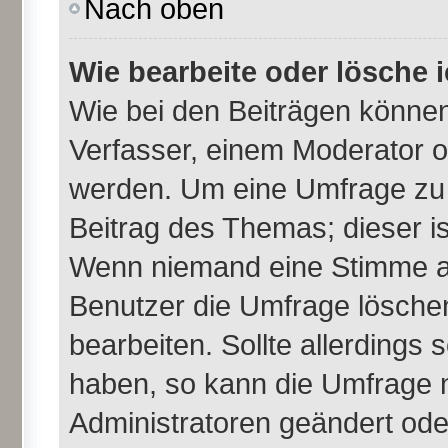
Nach oben
Wie bearbeite oder lösche 
Wie bei den Beiträgen könne
Verfasser, einem Moderator o
werden. Um eine Umfrage zu 
Beitrag des Themas; dieser i
Wenn niemand eine Stimme a
Benutzer die Umfrage lösche
bearbeiten. Sollte allerdings
haben, so kann die Umfrage 
Administratoren geändert ode