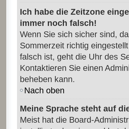
Ich habe die Zeitzone einge
immer noch falsch!
Wenn Sie sich sicher sind, da
Sommerzeit richtig eingestell
falsch ist, geht die Uhr des S
Kontaktieren Sie einen Admini
beheben kann.
Nach oben
Meine Sprache steht auf di
Meist hat die Board-Administr