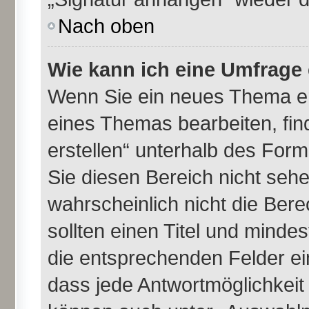
Nach oben
Wie kann ich eine Umfrage 
Wenn Sie ein neues Thema er
eines Themas bearbeiten, fin
erstellen“ unterhalb des Formu
Sie diesen Bereich nicht seh
wahrscheinlich nicht die Bere
sollten einen Titel und minde
die entsprechenden Felder ei
dass jede Antwortmöglichkeit i