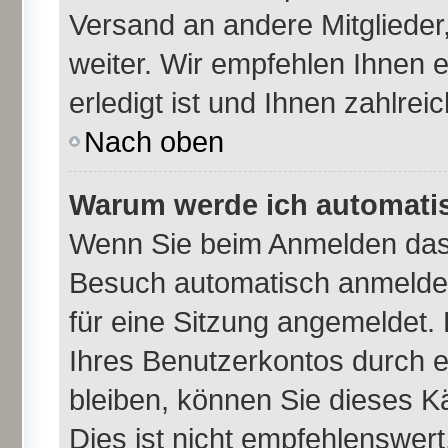
Versand an andere Mitglieder,
weiter. Wir empfehlen Ihnen 
erledigt ist und Ihnen zahlreic
Nach oben
Warum werde ich automati
Wenn Sie beim Anmelden das 
Besuch automatisch anmelden
für eine Sitzung angemeldet.
Ihres Benutzerkontos durch e
bleiben, können Sie dieses 
Dies ist nicht empfehlenswer