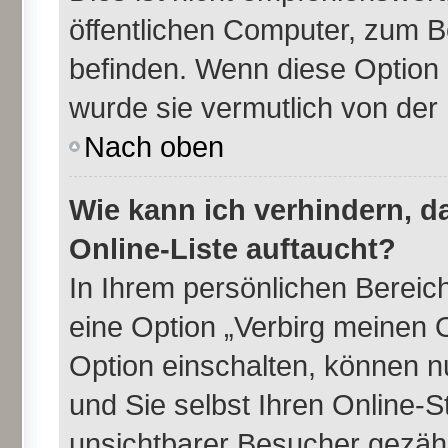
öffentlichen Computer, zum Be
befinden. Wenn diese Option 
wurde sie vermutlich von der
Nach oben
Wie kann ich verhindern, 
Online-Liste auftaucht?
In Ihrem persönlichen Bereich
eine Option „Verbirg meinen 
Option einschalten, können n
und Sie selbst Ihren Online-
unsichtbarer Besucher gezähl