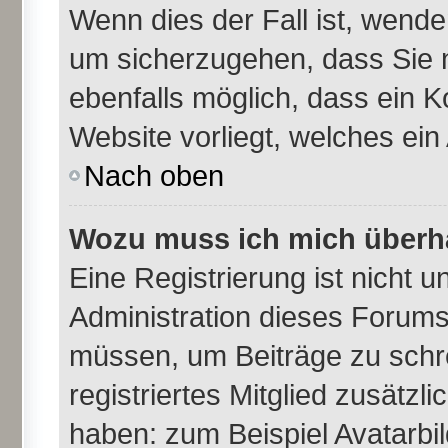
Wenn dies der Fall ist, wende
um sicherzugehen, dass Sie n
ebenfalls möglich, dass ein K
Website vorliegt, welches ein
Nach oben
Wozu muss ich mich überha
Eine Registrierung ist nicht 
Administration dieses Forums 
müssen, um Beiträge zu schrei
registriertes Mitglied zusätzl
haben: zum Beispiel Avatarbil