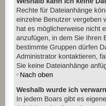
Weshalb kann ich keine Da
Rechte für Dateianhänge kön
einzelne Benutzer vergeben 
hat es möglicherweise nicht 
anzufügen, in dem Sie Ihren 
bestimmte Gruppen dürfen Da
Administrator kontaktieren, fal
Sie keine Dateianhänge anfü
Nach oben
Weshalb wurde ich verwarn
In jedem Boars gibt es eigen