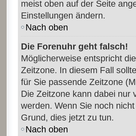
meist oben auf der Seite ange
Einstellungen ändern.
Nach oben
Die Forenuhr geht falsch!
Möglicherweise entspricht die
Zeitzone. In diesem Fall sollt
für Sie passende Zeitzone (Mit
Die Zeitzone kann dabei nur 
werden. Wenn Sie noch nicht re
Grund, dies jetzt zu tun.
Nach oben