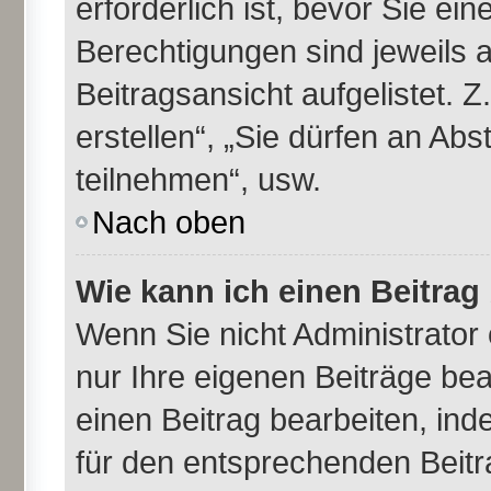
erforderlich ist, bevor Sie ei
Berechtigungen sind jeweils 
Beitragsansicht aufgelistet. 
erstellen“, „Sie dürfen an A
teilnehmen“, usw.
Nach oben
Wie kann ich einen Beitrag
Wenn Sie nicht Administrator
nur Ihre eigenen Beiträge be
einen Beitrag bearbeiten, in
für den entsprechenden Beitra