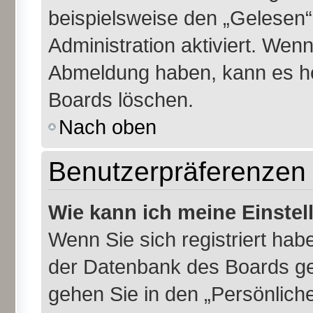
beispielsweise den „Gelesen“
Administration aktiviert. Wen
Abmeldung haben, kann es he
Boards löschen.
Nach oben
Benutzerpräferenzen 
Wie kann ich meine Einste
Wenn Sie sich registriert habe
der Datenbank des Boards ge
gehen Sie in den „Persönliche