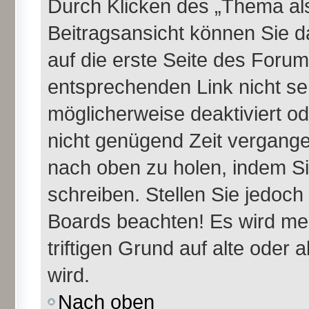
Durch Klicken des „Thema als
Beitragsansicht können Sie 
auf die erste Seite des Foru
entsprechenden Link nicht se
möglicherweise deaktiviert ode
nicht genügend Zeit vergange
nach oben zu holen, indem Si
schreiben. Stellen Sie jedoch
Boards beachten! Es wird me
triftigen Grund auf alte ode
wird.
Nach oben