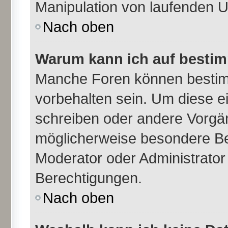
Manipulation von laufenden 
Nach oben
Warum kann ich auf bestim
Manche Foren können besti
vorbehalten sein. Um diese e
schreiben oder andere Vorgä
möglicherweise besondere Be
Moderator oder Administrato
Berechtigungen.
Nach oben