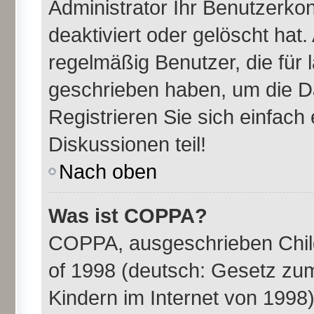
Administrator Ihr Benutzerk
deaktiviert oder gelöscht ha
regelmäßig Benutzer, die für 
geschrieben haben, um die D
Registrieren Sie sich einfac
Diskussionen teil!
Nach oben
Was ist COPPA?
COPPA, ausgeschrieben Child
of 1998 (deutsch: Gesetz zu
Kindern im Internet von 1998