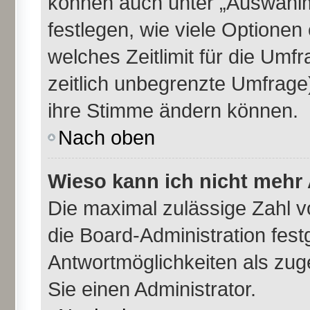
können auch unter „Auswahlm
festlegen, wie viele Optione
welches Zeitlimit für die Umfr
zeitlich unbegrenzte Umfrage)
ihre Stimme ändern können.
Nach oben
Wieso kann ich nicht mehr 
Die maximal zulässige Zahl v
die Board-Administration fes
Antwortmöglichkeiten als zug
Sie einen Administrator.