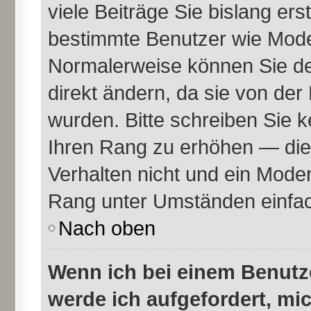
viele Beiträge Sie bislang erst
bestimmte Benutzer wie Mode
Normalerweise können Sie de
direkt ändern, da sie von der
wurden. Bitte schreiben Sie k
Ihren Rang zu erhöhen — die
Verhalten nicht und ein Moder
Rang unter Umständen einfac
Nach oben
Wenn ich bei einem Benutze
werde ich aufgefordert, mi