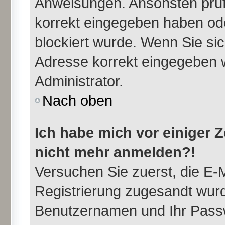
Anweisungen. Ansonsten prüfe
korrekt eingegeben haben ode
blockiert wurde. Wenn Sie sic
Adresse korrekt eingegeben w
Administrator.
Nach oben
Ich habe mich vor einiger Ze
nicht mehr anmelden?!
Versuchen Sie zuerst, die E-M
Registrierung zugesandt wurd
Benutzernamen und Ihr Passw