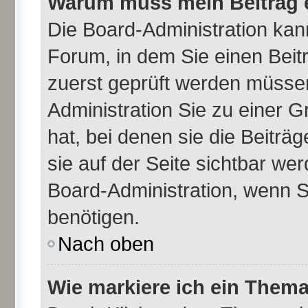
Warum muss mein Beitrag e
Die Board-Administration ka
Forum, in dem Sie einen Beitr
zuerst geprüft werden müssen
Administration Sie zu einer 
hat, bei denen sie die Beiträ
sie auf der Seite sichtbar wer
Board-Administration, wenn S
benötigen.
Nach oben
Wie markiere ich ein Thema