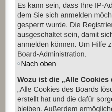
Es kann sein, dass Ihre IP-A
dem Sie sich anmelden möcht
gesperrt wurde. Die Registri
ausgeschaltet sein, damit si
anmelden können. Um Hilfe zu
Board-Administration.
Nach oben
Wozu ist die „Alle Cookie
„Alle Cookies des Boards lös
erstellt hat und die dafür so
bleiben. Außerdem ermögliche