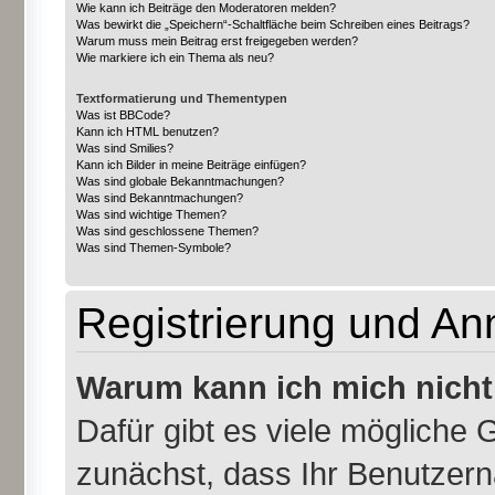
Wie kann ich Beiträge den Moderatoren melden?
Was bewirkt die „Speichern“-Schaltfläche beim Schreiben eines Beitrags?
Warum muss mein Beitrag erst freigegeben werden?
Wie markiere ich ein Thema als neu?
Textformatierung und Thementypen
Was ist BBCode?
Kann ich HTML benutzen?
Was sind Smilies?
Kann ich Bilder in meine Beiträge einfügen?
Was sind globale Bekanntmachungen?
Was sind Bekanntmachungen?
Was sind wichtige Themen?
Was sind geschlossene Themen?
Was sind Themen-Symbole?
Registrierung und A
Warum kann ich mich nich
Dafür gibt es viele mögliche 
zunächst, dass Ihr Benutzern