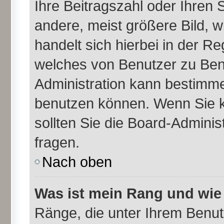
Ihre Beitragszahl oder Ihren
andere, meist größere Bild, w
handelt sich hierbei in der Re
welches von Benutzer zu Benu
Administration kann bestimme
benutzen können. Wenn Sie k
sollten Sie die Board-Admini
fragen.
Nach oben
Was ist mein Rang und wie
Ränge, die unter Ihrem Benu