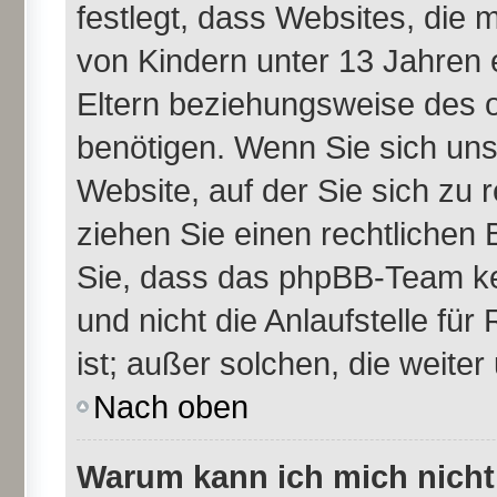
festlegt, dass Websites, die
von Kindern unter 13 Jahren 
Eltern beziehungsweise des 
benötigen. Wenn Sie sich unsi
Website, auf der Sie sich zu re
ziehen Sie einen rechtlichen 
Sie, dass das phpBB-Team ke
und nicht die Anlaufstelle für
ist; außer solchen, die weite
Nach oben
Warum kann ich mich nicht 