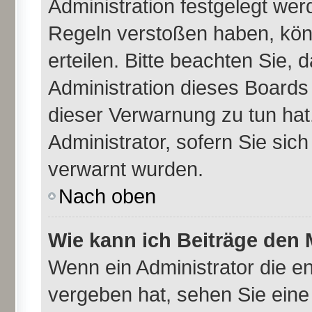
Administration festgelegt we
Regeln verstoßen haben, kön
erteilen. Bitte beachten Sie,
Administration dieses Boards
dieser Verwarnung zu tun hat
Administrator, sofern Sie sich
verwarnt wurden.
Nach oben
Wie kann ich Beiträge den
Wenn ein Administrator die 
vergeben hat, sehen Sie eine