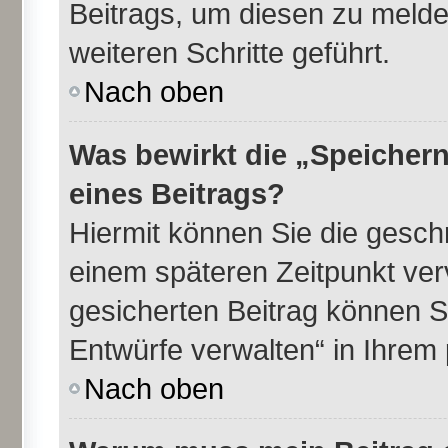
Beitrags, um diesen zu melde
weiteren Schritte geführt.
Nach oben
Was bewirkt die „Speichern
eines Beitrags?
Hiermit können Sie die gesch
einem späteren Zeitpunkt ve
gesicherten Beitrag können S
Entwürfe verwalten“ in Ihrem 
Nach oben