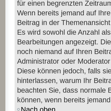
für einen begrenzten Zeitraum
Wenn bereits jemand auf Ihren
Beitrag in der Themenansicht
Es wird sowohl die Anzahl als
Bearbeitungen angezeigt. Die
noch niemand auf Ihren Beitr
Administrator oder Moderator 
Diese können jedoch, falls sie
hinterlassen, warum Ihr Beitr
beachten Sie, dass normale B
können, wenn bereits jemand 
Nach oben