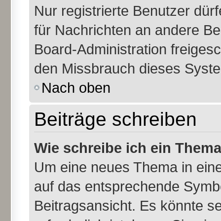
Nur registrierte Benutzer dür
für Nachrichten an andere Ben
Board-Administration freiges
den Missbrauch dieses Syste
Nach oben
Beiträge schreiben
Wie schreibe ich ein Them
Um eine neues Thema in eine
auf das entsprechende Symbol
Beitragsansicht. Es könnte se