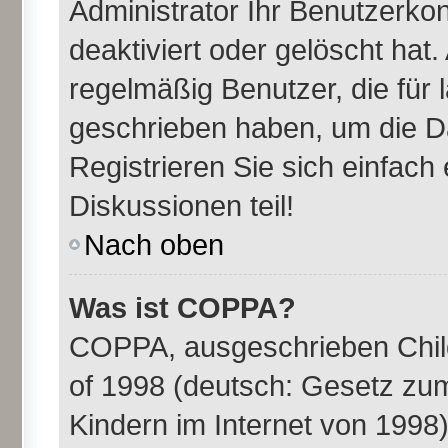
Administrator Ihr Benutzerk
deaktiviert oder gelöscht ha
regelmäßig Benutzer, die für 
geschrieben haben, um die D
Registrieren Sie sich einfac
Diskussionen teil!
Nach oben
Was ist COPPA?
COPPA, ausgeschrieben Child
of 1998 (deutsch: Gesetz zu
Kindern im Internet von 1998