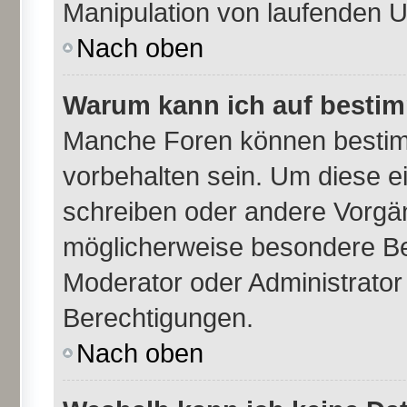
Manipulation von laufenden 
Nach oben
Warum kann ich auf bestim
Manche Foren können besti
vorbehalten sein. Um diese e
schreiben oder andere Vorgä
möglicherweise besondere Be
Moderator oder Administrato
Berechtigungen.
Nach oben