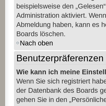
beispielsweise den „Gelesen“
Administration aktiviert. Wen
Abmeldung haben, kann es he
Boards löschen.
Nach oben
Benutzerpräferenzen 
Wie kann ich meine Einste
Wenn Sie sich registriert habe
der Datenbank des Boards ge
gehen Sie in den „Persönliche