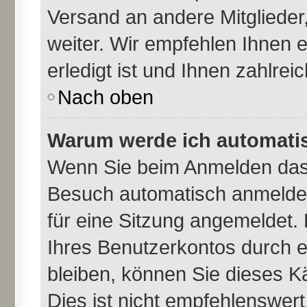
Versand an andere Mitglieder,
weiter. Wir empfehlen Ihnen 
erledigt ist und Ihnen zahlreic
Nach oben
Warum werde ich automati
Wenn Sie beim Anmelden das 
Besuch automatisch anmelden
für eine Sitzung angemeldet.
Ihres Benutzerkontos durch e
bleiben, können Sie dieses 
Dies ist nicht empfehlenswer