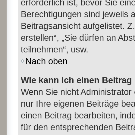
erforderlich ist, bevor Sie ei
Berechtigungen sind jeweils 
Beitragsansicht aufgelistet. 
erstellen“, „Sie dürfen an A
teilnehmen“, usw.
Nach oben
Wie kann ich einen Beitrag
Wenn Sie nicht Administrator
nur Ihre eigenen Beiträge be
einen Beitrag bearbeiten, in
für den entsprechenden Beitra