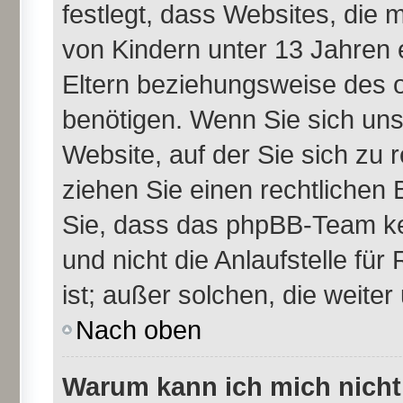
festlegt, dass Websites, die
von Kindern unter 13 Jahren 
Eltern beziehungsweise des 
benötigen. Wenn Sie sich unsi
Website, auf der Sie sich zu re
ziehen Sie einen rechtlichen 
Sie, dass das phpBB-Team ke
und nicht die Anlaufstelle für
ist; außer solchen, die weite
Nach oben
Warum kann ich mich nicht 