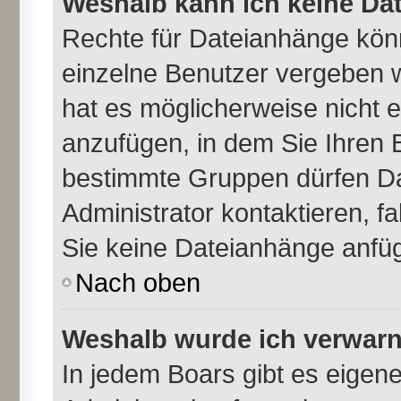
Weshalb kann ich keine Da
Rechte für Dateianhänge kön
einzelne Benutzer vergeben 
hat es möglicherweise nicht 
anzufügen, in dem Sie Ihren 
bestimmte Gruppen dürfen Da
Administrator kontaktieren, fal
Sie keine Dateianhänge anfü
Nach oben
Weshalb wurde ich verwarn
In jedem Boars gibt es eigen