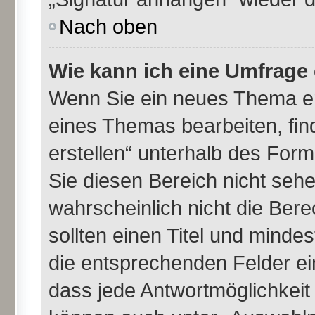
Nach oben
Wie kann ich eine Umfrage 
Wenn Sie ein neues Thema er
eines Themas bearbeiten, fin
erstellen“ unterhalb des Formu
Sie diesen Bereich nicht seh
wahrscheinlich nicht die Bere
sollten einen Titel und minde
die entsprechenden Felder ei
dass jede Antwortmöglichkeit i