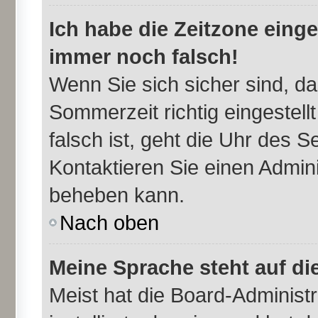
Ich habe die Zeitzone einge
immer noch falsch!
Wenn Sie sich sicher sind, da
Sommerzeit richtig eingestell
falsch ist, geht die Uhr des S
Kontaktieren Sie einen Admini
beheben kann.
Nach oben
Meine Sprache steht auf di
Meist hat die Board-Administr