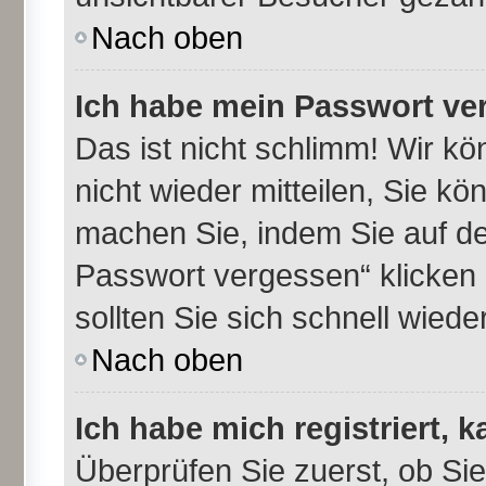
Nach oben
Ich habe mein Passwort ve
Das ist nicht schlimm! Wir kö
nicht wieder mitteilen, Sie k
machen Sie, indem Sie auf de
Passwort vergessen“ klicken
sollten Sie sich schnell wie
Nach oben
Ich habe mich registriert, 
Überprüfen Sie zuerst, ob Si