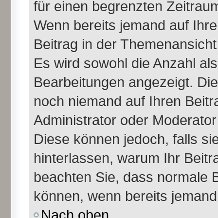
für einen begrenzten Zeitraum
Wenn bereits jemand auf Ihren
Beitrag in der Themenansicht
Es wird sowohl die Anzahl als
Bearbeitungen angezeigt. Die
noch niemand auf Ihren Beitr
Administrator oder Moderator 
Diese können jedoch, falls sie
hinterlassen, warum Ihr Beitr
beachten Sie, dass normale B
können, wenn bereits jemand 
Nach oben