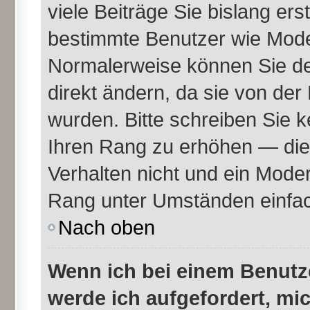
viele Beiträge Sie bislang erst
bestimmte Benutzer wie Mode
Normalerweise können Sie de
direkt ändern, da sie von der
wurden. Bitte schreiben Sie k
Ihren Rang zu erhöhen — die
Verhalten nicht und ein Moder
Rang unter Umständen einfac
Nach oben
Wenn ich bei einem Benutze
werde ich aufgefordert, mi