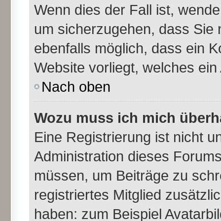
Wenn dies der Fall ist, wende
um sicherzugehen, dass Sie n
ebenfalls möglich, dass ein K
Website vorliegt, welches ein
Nach oben
Wozu muss ich mich überha
Eine Registrierung ist nicht 
Administration dieses Forums 
müssen, um Beiträge zu schrei
registriertes Mitglied zusätzl
haben: zum Beispiel Avatarbil