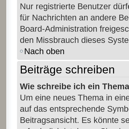
Nur registrierte Benutzer dür
für Nachrichten an andere Ben
Board-Administration freiges
den Missbrauch dieses Syste
Nach oben
Beiträge schreiben
Wie schreibe ich ein Them
Um eine neues Thema in eine
auf das entsprechende Symbol
Beitragsansicht. Es könnte se