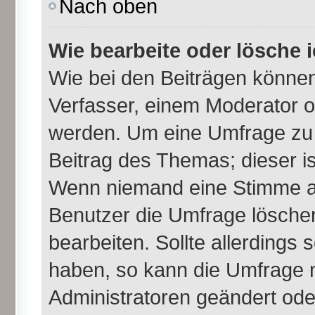
Nach oben
Wie bearbeite oder lösche 
Wie bei den Beiträgen könne
Verfasser, einem Moderator o
werden. Um eine Umfrage zu 
Beitrag des Themas; dieser i
Wenn niemand eine Stimme a
Benutzer die Umfrage lösche
bearbeiten. Sollte allerdings
haben, so kann die Umfrage 
Administratoren geändert ode