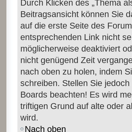
Durch Klicken des „Thema als
Beitragsansicht können Sie 
auf die erste Seite des Foru
entsprechenden Link nicht se
möglicherweise deaktiviert ode
nicht genügend Zeit vergange
nach oben zu holen, indem Si
schreiben. Stellen Sie jedoch
Boards beachten! Es wird me
triftigen Grund auf alte ode
wird.
Nach oben