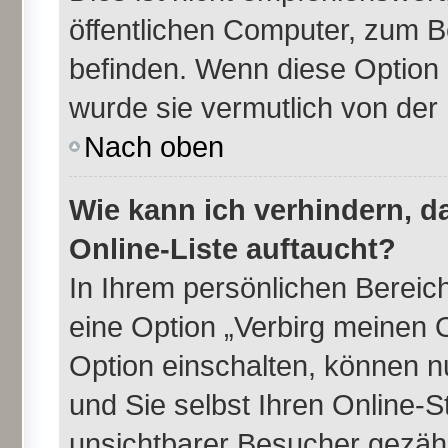
öffentlichen Computer, zum Be
befinden. Wenn diese Option 
wurde sie vermutlich von der
Nach oben
Wie kann ich verhindern, 
Online-Liste auftaucht?
In Ihrem persönlichen Bereich
eine Option „Verbirg meinen 
Option einschalten, können n
und Sie selbst Ihren Online-
unsichtbarer Besucher gezähl