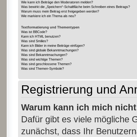
Wie kann ich Beiträge den Moderatoren melden?
Was bewirkt die „Speichern“-Schaltfläche beim Schreiben eines Beitrags?
Warum muss mein Beitrag erst freigegeben werden?
Wie markiere ich ein Thema als neu?
Textformatierung und Thementypen
Was ist BBCode?
Kann ich HTML benutzen?
Was sind Smilies?
Kann ich Bilder in meine Beiträge einfügen?
Was sind globale Bekanntmachungen?
Was sind Bekanntmachungen?
Was sind wichtige Themen?
Was sind geschlossene Themen?
Was sind Themen-Symbole?
Registrierung und A
Warum kann ich mich nich
Dafür gibt es viele mögliche 
zunächst, dass Ihr Benutzern