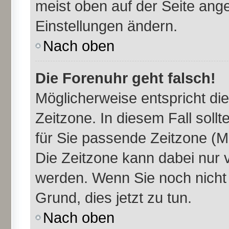
meist oben auf der Seite ange
Einstellungen ändern.
Nach oben
Die Forenuhr geht falsch!
Möglicherweise entspricht die
Zeitzone. In diesem Fall sollt
für Sie passende Zeitzone (Mit
Die Zeitzone kann dabei nur 
werden. Wenn Sie noch nicht re
Grund, dies jetzt zu tun.
Nach oben