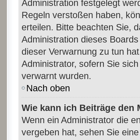
Administration festgelegt we
Regeln verstoßen haben, kön
erteilen. Bitte beachten Sie,
Administration dieses Boards
dieser Verwarnung zu tun hat
Administrator, sofern Sie sich
verwarnt wurden.
Nach oben
Wie kann ich Beiträge den
Wenn ein Administrator die 
vergeben hat, sehen Sie eine