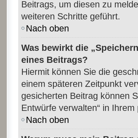
Beitrags, um diesen zu melde
weiteren Schritte geführt.
Nach oben
Was bewirkt die „Speichern
eines Beitrags?
Hiermit können Sie die gesch
einem späteren Zeitpunkt ve
gesicherten Beitrag können S
Entwürfe verwalten“ in Ihrem 
Nach oben