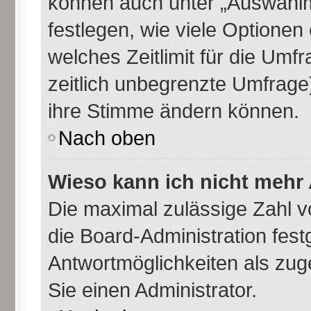
können auch unter „Auswahlm
festlegen, wie viele Optione
welches Zeitlimit für die Umfr
zeitlich unbegrenzte Umfrage)
ihre Stimme ändern können.
Nach oben
Wieso kann ich nicht mehr 
Die maximal zulässige Zahl v
die Board-Administration fes
Antwortmöglichkeiten als zug
Sie einen Administrator.