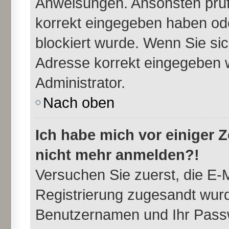
Anweisungen. Ansonsten prüfe
korrekt eingegeben haben ode
blockiert wurde. Wenn Sie sic
Adresse korrekt eingegeben w
Administrator.
Nach oben
Ich habe mich vor einiger Ze
nicht mehr anmelden?!
Versuchen Sie zuerst, die E-M
Registrierung zugesandt wurd
Benutzernamen und Ihr Passw