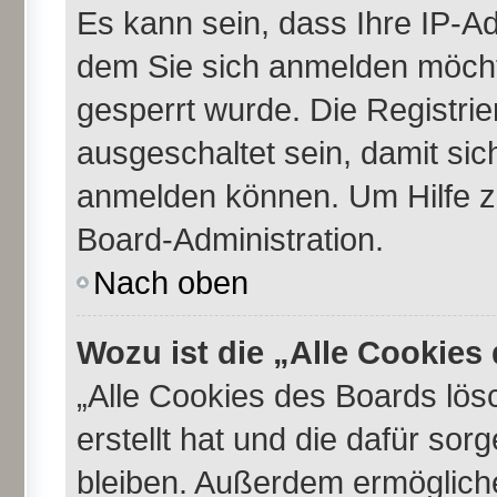
Es kann sein, dass Ihre IP-A
dem Sie sich anmelden möcht
gesperrt wurde. Die Registri
ausgeschaltet sein, damit si
anmelden können. Um Hilfe zu
Board-Administration.
Nach oben
Wozu ist die „Alle Cookie
„Alle Cookies des Boards lös
erstellt hat und die dafür so
bleiben. Außerdem ermögliche