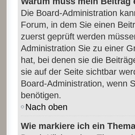
Warum muss mein Beitrag e
Die Board-Administration ka
Forum, in dem Sie einen Beitr
zuerst geprüft werden müssen
Administration Sie zu einer 
hat, bei denen sie die Beiträ
sie auf der Seite sichtbar wer
Board-Administration, wenn S
benötigen.
Nach oben
Wie markiere ich ein Thema