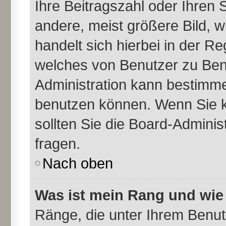
Ihre Beitragszahl oder Ihren
andere, meist größere Bild, w
handelt sich hierbei in der Re
welches von Benutzer zu Benu
Administration kann bestimme
benutzen können. Wenn Sie k
sollten Sie die Board-Admini
fragen.
Nach oben
Was ist mein Rang und wie
Ränge, die unter Ihrem Benu