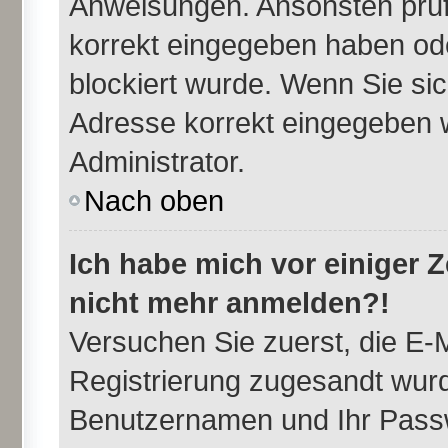
Anweisungen. Ansonsten prüfe
korrekt eingegeben haben ode
blockiert wurde. Wenn Sie sic
Adresse korrekt eingegeben w
Administrator.
Nach oben
Ich habe mich vor einiger Ze
nicht mehr anmelden?!
Versuchen Sie zuerst, die E-M
Registrierung zugesandt wurd
Benutzernamen und Ihr Passw