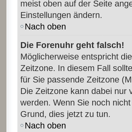
meist oben auf der Seite ange
Einstellungen ändern.
Nach oben
Die Forenuhr geht falsch!
Möglicherweise entspricht die
Zeitzone. In diesem Fall sollt
für Sie passende Zeitzone (Mit
Die Zeitzone kann dabei nur 
werden. Wenn Sie noch nicht re
Grund, dies jetzt zu tun.
Nach oben