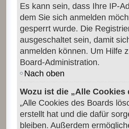
Es kann sein, dass Ihre IP-A
dem Sie sich anmelden möcht
gesperrt wurde. Die Registri
ausgeschaltet sein, damit si
anmelden können. Um Hilfe zu
Board-Administration.
Nach oben
Wozu ist die „Alle Cookie
„Alle Cookies des Boards lös
erstellt hat und die dafür so
bleiben. Außerdem ermögliche