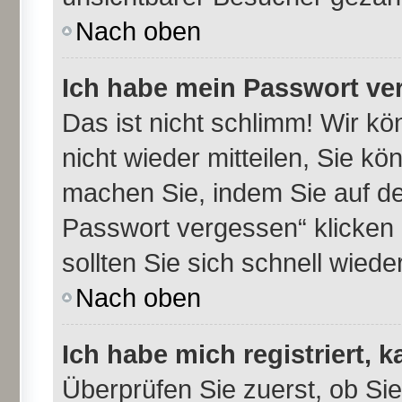
Nach oben
Ich habe mein Passwort ve
Das ist nicht schlimm! Wir kö
nicht wieder mitteilen, Sie k
machen Sie, indem Sie auf de
Passwort vergessen“ klicken
sollten Sie sich schnell wie
Nach oben
Ich habe mich registriert, 
Überprüfen Sie zuerst, ob Si