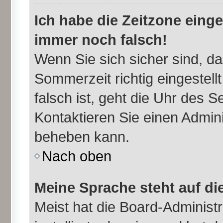
Ich habe die Zeitzone einge
immer noch falsch!
Wenn Sie sich sicher sind, da
Sommerzeit richtig eingestell
falsch ist, geht die Uhr des S
Kontaktieren Sie einen Admini
beheben kann.
Nach oben
Meine Sprache steht auf di
Meist hat die Board-Administr