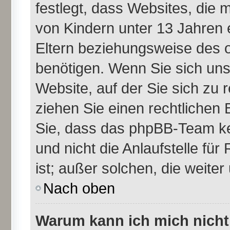
festlegt, dass Websites, die
von Kindern unter 13 Jahren 
Eltern beziehungsweise des 
benötigen. Wenn Sie sich unsi
Website, auf der Sie sich zu re
ziehen Sie einen rechtlichen 
Sie, dass das phpBB-Team ke
und nicht die Anlaufstelle für
ist; außer solchen, die weite
Nach oben
Warum kann ich mich nicht 