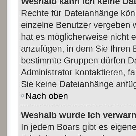
Weshalb kann ich keine Da
Rechte für Dateianhänge kön
einzelne Benutzer vergeben 
hat es möglicherweise nicht 
anzufügen, in dem Sie Ihren 
bestimmte Gruppen dürfen Da
Administrator kontaktieren, fal
Sie keine Dateianhänge anfü
Nach oben
Weshalb wurde ich verwarn
In jedem Boars gibt es eigen