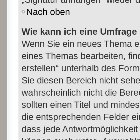
Nach oben
Wie kann ich eine Umfrage 
Wenn Sie ein neues Thema er
eines Themas bearbeiten, fin
erstellen“ unterhalb des Formu
Sie diesen Bereich nicht seh
wahrscheinlich nicht die Bere
sollten einen Titel und minde
die entsprechenden Felder ei
dass jede Antwortmöglichkeit i