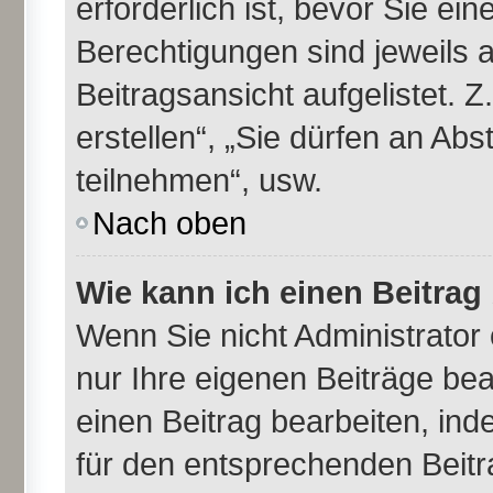
erforderlich ist, bevor Sie ei
Berechtigungen sind jeweils 
Beitragsansicht aufgelistet. 
erstellen“, „Sie dürfen an A
teilnehmen“, usw.
Nach oben
Wie kann ich einen Beitrag
Wenn Sie nicht Administrator
nur Ihre eigenen Beiträge be
einen Beitrag bearbeiten, in
für den entsprechenden Beitra