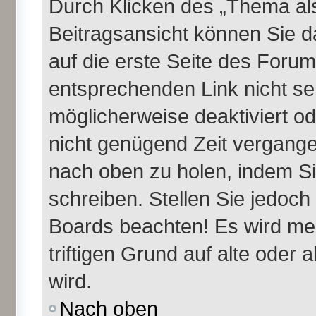
Durch Klicken des „Thema als
Beitragsansicht können Sie 
auf die erste Seite des Foru
entsprechenden Link nicht se
möglicherweise deaktiviert ode
nicht genügend Zeit vergange
nach oben zu holen, indem Si
schreiben. Stellen Sie jedoch
Boards beachten! Es wird me
triftigen Grund auf alte ode
wird.
Nach oben