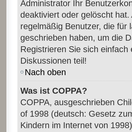
Administrator Ihr Benutzerk
deaktiviert oder gelöscht ha
regelmäßig Benutzer, die für 
geschrieben haben, um die D
Registrieren Sie sich einfac
Diskussionen teil!
Nach oben
Was ist COPPA?
COPPA, ausgeschrieben Child
of 1998 (deutsch: Gesetz zu
Kindern im Internet von 1998