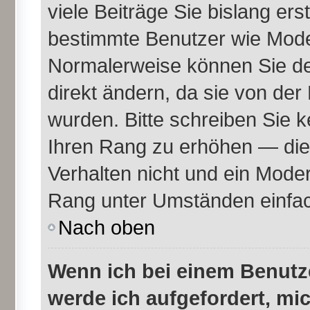
viele Beiträge Sie bislang erst
bestimmte Benutzer wie Mode
Normalerweise können Sie de
direkt ändern, da sie von der
wurden. Bitte schreiben Sie k
Ihren Rang zu erhöhen — die
Verhalten nicht und ein Moder
Rang unter Umständen einfac
Nach oben
Wenn ich bei einem Benutze
werde ich aufgefordert, mi