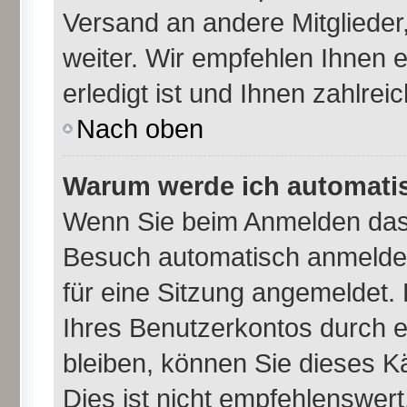
Versand an andere Mitglieder,
weiter. Wir empfehlen Ihnen 
erledigt ist und Ihnen zahlreic
Nach oben
Warum werde ich automati
Wenn Sie beim Anmelden das 
Besuch automatisch anmelden
für eine Sitzung angemeldet.
Ihres Benutzerkontos durch e
bleiben, können Sie dieses 
Dies ist nicht empfehlenswer