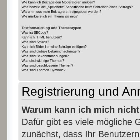
Wie kann ich Beiträge den Moderatoren melden?
Was bewirkt die „Speichern“-Schaltfläche beim Schreiben eines Beitrags?
Warum muss mein Beitrag erst freigegeben werden?
Wie markiere ich ein Thema als neu?
Textformatierung und Thementypen
Was ist BBCode?
Kann ich HTML benutzen?
Was sind Smilies?
Kann ich Bilder in meine Beiträge einfügen?
Was sind globale Bekanntmachungen?
Was sind Bekanntmachungen?
Was sind wichtige Themen?
Was sind geschlossene Themen?
Was sind Themen-Symbole?
Registrierung und A
Warum kann ich mich nich
Dafür gibt es viele mögliche 
zunächst, dass Ihr Benutzern