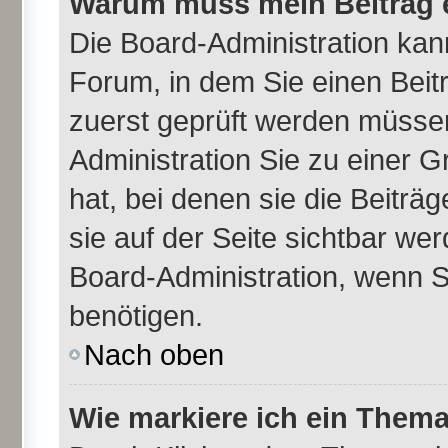
Warum muss mein Beitrag e
Die Board-Administration ka
Forum, in dem Sie einen Beitr
zuerst geprüft werden müssen
Administration Sie zu einer 
hat, bei denen sie die Beiträ
sie auf der Seite sichtbar wer
Board-Administration, wenn S
benötigen.
Nach oben
Wie markiere ich ein Thema