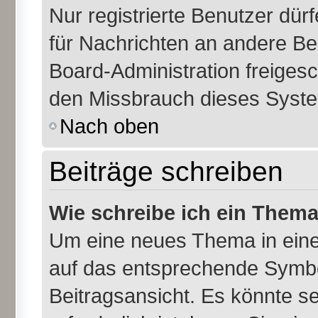
Nur registrierte Benutzer dür
für Nachrichten an andere Ben
Board-Administration freiges
den Missbrauch dieses Syste
Nach oben
Beiträge schreiben
Wie schreibe ich ein Them
Um eine neues Thema in eine
auf das entsprechende Symbol
Beitragsansicht. Es könnte se