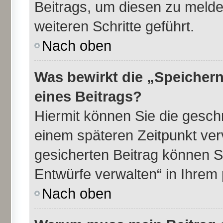
Beitrags, um diesen zu melde
weiteren Schritte geführt.
Nach oben
Was bewirkt die „Speichern
eines Beitrags?
Hiermit können Sie die gesch
einem späteren Zeitpunkt ve
gesicherten Beitrag können S
Entwürfe verwalten“ in Ihrem 
Nach oben