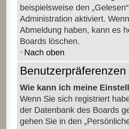
beispielsweise den „Gelesen“
Administration aktiviert. Wen
Abmeldung haben, kann es he
Boards löschen.
Nach oben
Benutzerpräferenzen 
Wie kann ich meine Einste
Wenn Sie sich registriert habe
der Datenbank des Boards ge
gehen Sie in den „Persönliche