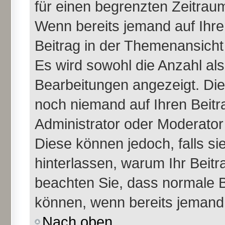
für einen begrenzten Zeitraum
Wenn bereits jemand auf Ihren
Beitrag in der Themenansicht
Es wird sowohl die Anzahl als
Bearbeitungen angezeigt. Die
noch niemand auf Ihren Beitr
Administrator oder Moderator 
Diese können jedoch, falls sie
hinterlassen, warum Ihr Beitr
beachten Sie, dass normale B
können, wenn bereits jemand 
Nach oben