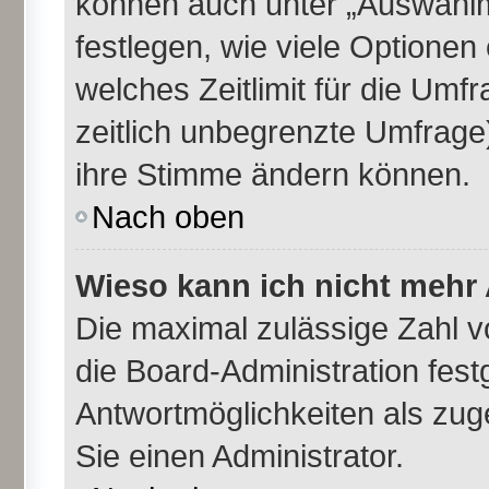
können auch unter „Auswahlm
festlegen, wie viele Optione
welches Zeitlimit für die Umfr
zeitlich unbegrenzte Umfrage)
ihre Stimme ändern können.
Nach oben
Wieso kann ich nicht mehr 
Die maximal zulässige Zahl v
die Board-Administration fes
Antwortmöglichkeiten als zug
Sie einen Administrator.