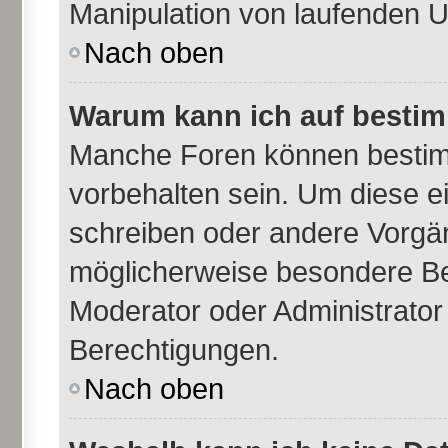
Manipulation von laufenden 
Nach oben
Warum kann ich auf bestim
Manche Foren können besti
vorbehalten sein. Um diese e
schreiben oder andere Vorgä
möglicherweise besondere Be
Moderator oder Administrato
Berechtigungen.
Nach oben