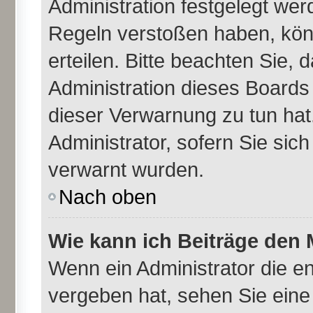
Administration festgelegt we
Regeln verstoßen haben, kön
erteilen. Bitte beachten Sie,
Administration dieses Boards
dieser Verwarnung zu tun hat
Administrator, sofern Sie sich
verwarnt wurden.
Nach oben
Wie kann ich Beiträge den
Wenn ein Administrator die 
vergeben hat, sehen Sie eine