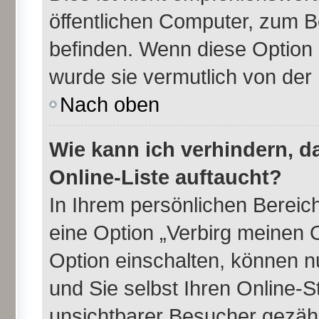
öffentlichen Computer, zum Be
befinden. Wenn diese Option 
wurde sie vermutlich von der
Nach oben
Wie kann ich verhindern, 
Online-Liste auftaucht?
In Ihrem persönlichen Bereich
eine Option „Verbirg meinen 
Option einschalten, können n
und Sie selbst Ihren Online-
unsichtbarer Besucher gezähl