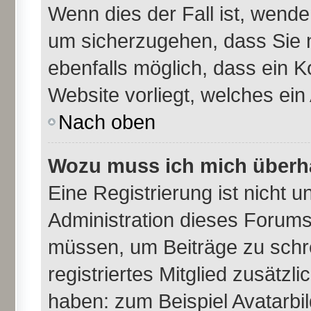
Wenn dies der Fall ist, wende
um sicherzugehen, dass Sie n
ebenfalls möglich, dass ein K
Website vorliegt, welches ein
Nach oben
Wozu muss ich mich überha
Eine Registrierung ist nicht 
Administration dieses Forums 
müssen, um Beiträge zu schrei
registriertes Mitglied zusätzl
haben: zum Beispiel Avatarbil