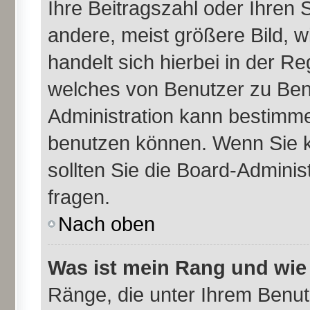
Ihre Beitragszahl oder Ihren
andere, meist größere Bild, w
handelt sich hierbei in der Re
welches von Benutzer zu Benu
Administration kann bestimme
benutzen können. Wenn Sie k
sollten Sie die Board-Admini
fragen.
Nach oben
Was ist mein Rang und wie
Ränge, die unter Ihrem Benu