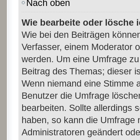
Nach oben
Wie bearbeite oder lösche 
Wie bei den Beiträgen könne
Verfasser, einem Moderator o
werden. Um eine Umfrage zu 
Beitrag des Themas; dieser i
Wenn niemand eine Stimme a
Benutzer die Umfrage lösche
bearbeiten. Sollte allerdings
haben, so kann die Umfrage 
Administratoren geändert ode