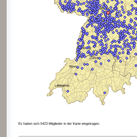
Es haben sich 5423 Mitglieder in der Karte eingetragen.