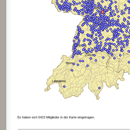
Es haben sich 5423 Mitglieder in der Karte eingetragen.