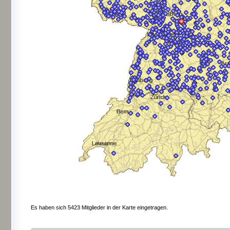
Es haben sich 5423 Mitglieder in der Karte eingetragen.