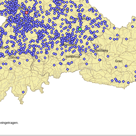
 eingetragen.