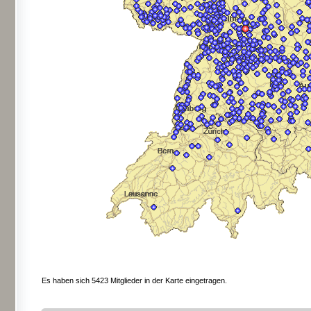
Es haben sich 5423 Mitglieder in der Karte eingetragen.