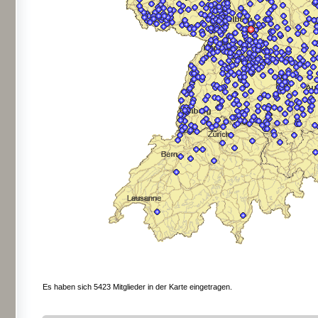
Es haben sich 5423 Mitglieder in der Karte eingetragen.