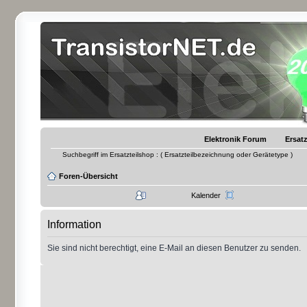
Elektronik Forum
Ersatz
Suchbegriff im Ersatzteilshop : ( Ersatzteilbezeichnung oder Gerätetype )
Foren-Übersicht
Kalender
Information
Sie sind nicht berechtigt, eine E-Mail an diesen Benutzer zu senden.