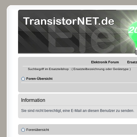
Elektronik Forum
Ersatz
Suchbegriff im Ersatzteilshop : ( Ersatzteilbezeichnung oder Gerätetype )
Foren-Übersicht
Information
Sie sind nicht berechtigt, eine E-Mail an diesen Benutzer zu senden.
Forenübersicht