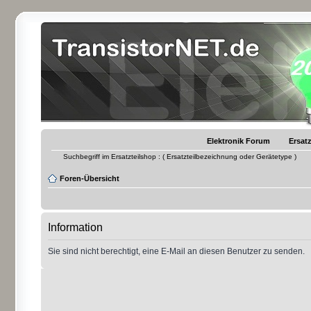
Elektronik Forum
Ersatz
Suchbegriff im Ersatzteilshop : ( Ersatzteilbezeichnung oder Gerätetype )
Foren-Übersicht
Information
Sie sind nicht berechtigt, eine E-Mail an diesen Benutzer zu senden.