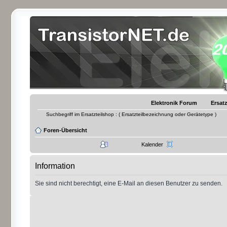
Elektronik Forum
Ersatz
Suchbegriff im Ersatzteilshop : ( Ersatzteilbezeichnung oder Gerätetype )
Foren-Übersicht
Kalender
Information
Sie sind nicht berechtigt, eine E-Mail an diesen Benutzer zu senden.