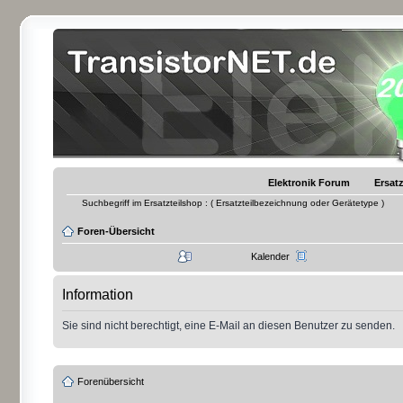
Elektronik Forum
Ersatz
Suchbegriff im Ersatzteilshop : ( Ersatzteilbezeichnung oder Gerätetype )
Foren-Übersicht
Kalender
Information
Sie sind nicht berechtigt, eine E-Mail an diesen Benutzer zu senden.
Forenübersicht