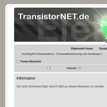
Elektronik Forum
Ersatz
Suchbegriff im Ersatzteilshop : ( Ersatzteilbezeichnung oder Gerätetype )
Foren-Übersicht
Kalender
Information
Sie sind nicht berechtigt, eine E-Mail an diesen Benutzer zu senden.