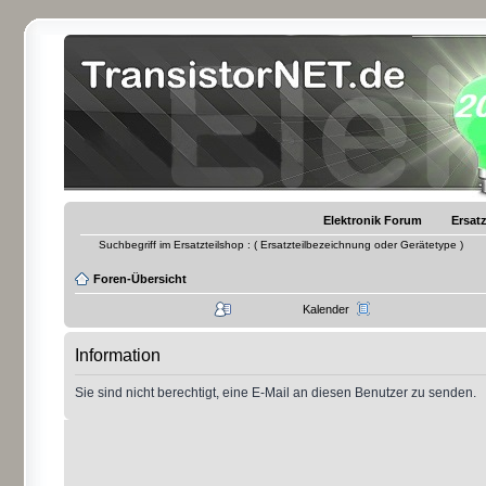
Elektronik Forum
Ersatz
Suchbegriff im Ersatzteilshop : ( Ersatzteilbezeichnung oder Gerätetype )
Foren-Übersicht
Kalender
Information
Sie sind nicht berechtigt, eine E-Mail an diesen Benutzer zu senden.