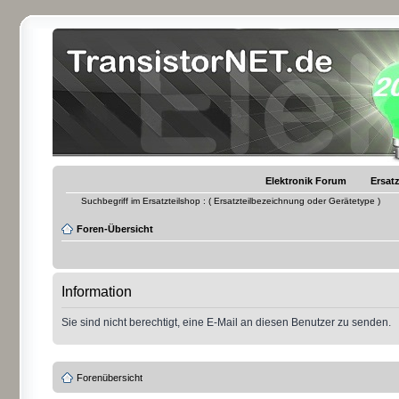
Elektronik Forum
Ersatz
Suchbegriff im Ersatzteilshop : ( Ersatzteilbezeichnung oder Gerätetype )
Foren-Übersicht
Information
Sie sind nicht berechtigt, eine E-Mail an diesen Benutzer zu senden.
Forenübersicht