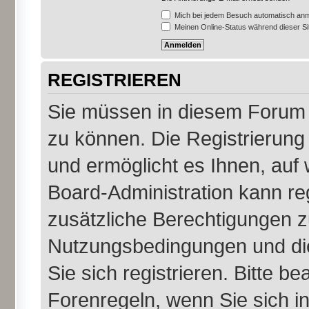
Mich bei jedem Besuch automatisch an
Meinen Online-Status während dieser S
REGISTRIEREN
Sie müssen in diesem Forum r
zu können. Die Registrierung 
und ermöglicht es Ihnen, auf 
Board-Administration kann re
zusätzliche Berechtigungen z
Nutzungsbedingungen und di
Sie sich registrieren. Bitte b
Forenregeln, wenn Sie sich 