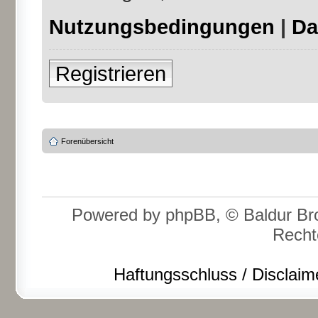
Nutzungsbedingungen
|
Da
Registrieren
Forenübersicht
Powered by phpBB, © Baldur Bro
Recht
Haftungsschluss / Disclaim