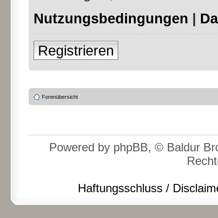
Nutzungsbedingungen
|
Da
Registrieren
Forenübersicht
Powered by phpBB, © Baldur Bro
Recht
Haftungsschluss / Disclaim