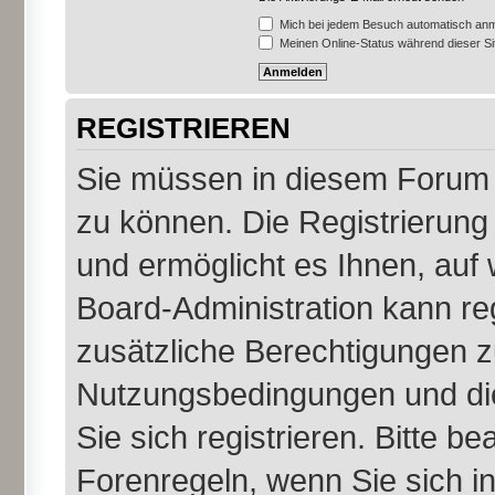
Mich bei jedem Besuch automatisch an
Meinen Online-Status während dieser S
REGISTRIEREN
Sie müssen in diesem Forum r
zu können. Die Registrierung 
und ermöglicht es Ihnen, auf 
Board-Administration kann re
zusätzliche Berechtigungen z
Nutzungsbedingungen und di
Sie sich registrieren. Bitte b
Forenregeln, wenn Sie sich 