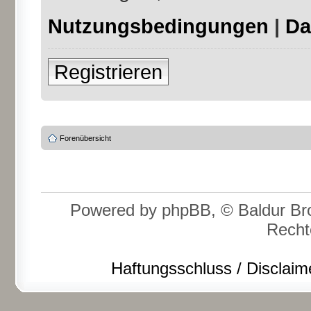
Nutzungsbedingungen
|
Da
Registrieren
Forenübersicht
Powered by phpBB, © Baldur Bro
Recht
Haftungsschluss / Disclaim