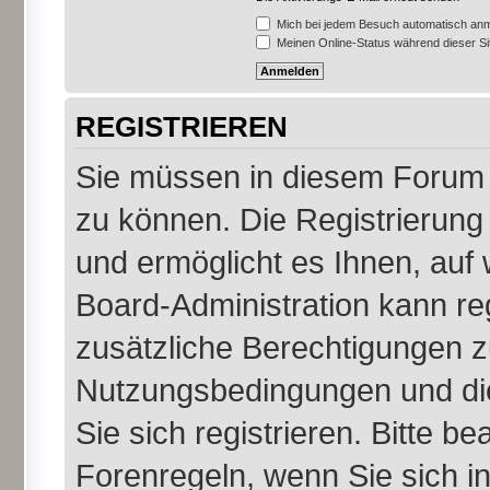
Mich bei jedem Besuch automatisch an
Meinen Online-Status während dieser S
REGISTRIEREN
Sie müssen in diesem Forum r
zu können. Die Registrierung 
und ermöglicht es Ihnen, auf 
Board-Administration kann re
zusätzliche Berechtigungen z
Nutzungsbedingungen und di
Sie sich registrieren. Bitte b
Forenregeln, wenn Sie sich 