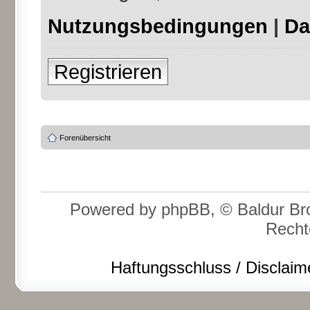
Nutzungsbedingungen
|
Da
Registrieren
Forenübersicht
Powered by phpBB, © Baldur Bro
Recht
Haftungsschluss / Disclaim