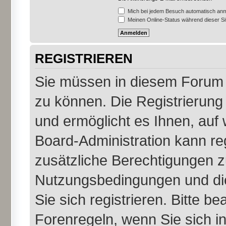
Mich bei jedem Besuch automatisch an
Meinen Online-Status während dieser S
REGISTRIEREN
Sie müssen in diesem Forum r
zu können. Die Registrierung 
und ermöglicht es Ihnen, auf 
Board-Administration kann re
zusätzliche Berechtigungen z
Nutzungsbedingungen und di
Sie sich registrieren. Bitte b
Forenregeln, wenn Sie sich 