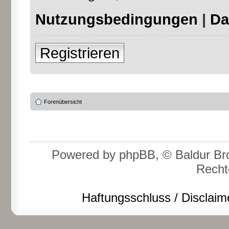
Nutzungsbedingungen
|
Da
Registrieren
Forenübersicht
Powered by phpBB, © Baldur Bro
Recht
Haftungsschluss / Disclaim