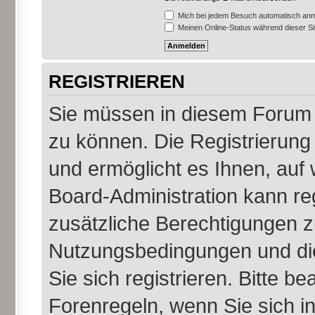
Mich bei jedem Besuch automatisch an
Meinen Online-Status während dieser S
REGISTRIEREN
Sie müssen in diesem Forum r
zu können. Die Registrierung 
und ermöglicht es Ihnen, auf 
Board-Administration kann re
zusätzliche Berechtigungen z
Nutzungsbedingungen und di
Sie sich registrieren. Bitte b
Forenregeln, wenn Sie sich 