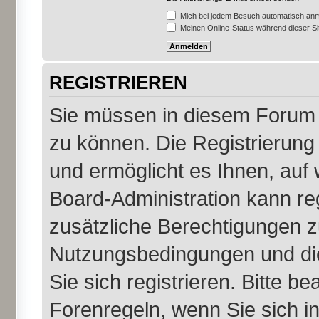
Mich bei jedem Besuch automatisch an
Meinen Online-Status während dieser S
REGISTRIEREN
Sie müssen in diesem Forum r
zu können. Die Registrierung 
und ermöglicht es Ihnen, auf 
Board-Administration kann re
zusätzliche Berechtigungen z
Nutzungsbedingungen und di
Sie sich registrieren. Bitte b
Forenregeln, wenn Sie sich 