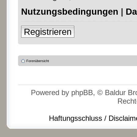
Nutzungsbedingungen
|
Da
Registrieren
Forenübersicht
Powered by phpBB, © Baldur Bro
Recht
Haftungsschluss / Disclaim