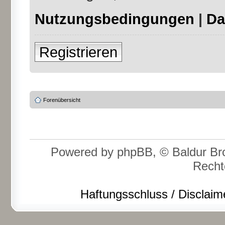
Nutzungsbedingungen
|
Da
Registrieren
Forenübersicht
Powered by phpBB, © Baldur Bro
Recht
Haftungsschluss / Disclaim