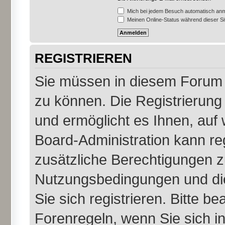
Mich bei jedem Besuch automatisch an
Meinen Online-Status während dieser S
REGISTRIEREN
Sie müssen in diesem Forum r
zu können. Die Registrierung 
und ermöglicht es Ihnen, auf 
Board-Administration kann re
zusätzliche Berechtigungen z
Nutzungsbedingungen und di
Sie sich registrieren. Bitte b
Forenregeln, wenn Sie sich 