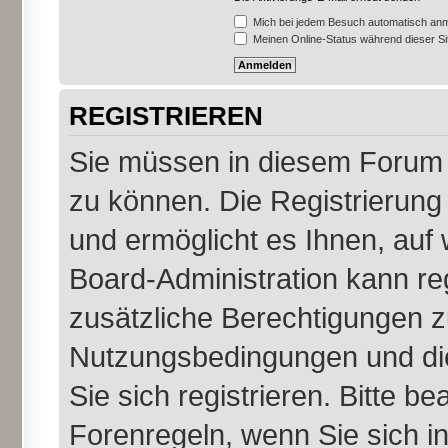
Mich bei jedem Besuch automatisch an
Meinen Online-Status während dieser S
REGISTRIEREN
Sie müssen in diesem Forum r
zu können. Die Registrierung 
und ermöglicht es Ihnen, auf 
Board-Administration kann re
zusätzliche Berechtigungen z
Nutzungsbedingungen und di
Sie sich registrieren. Bitte b
Forenregeln, wenn Sie sich 