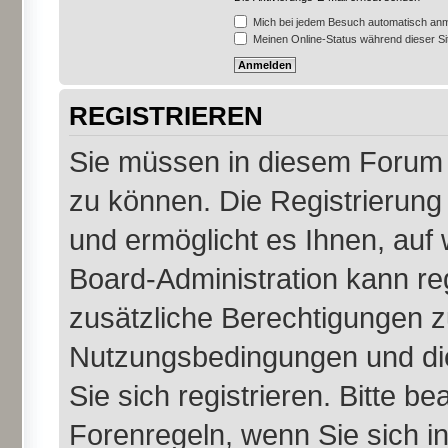
Mich bei jedem Besuch automatisch an
Meinen Online-Status während dieser S
REGISTRIEREN
Sie müssen in diesem Forum r
zu können. Die Registrierung 
und ermöglicht es Ihnen, auf 
Board-Administration kann re
zusätzliche Berechtigungen z
Nutzungsbedingungen und di
Sie sich registrieren. Bitte b
Forenregeln, wenn Sie sich 