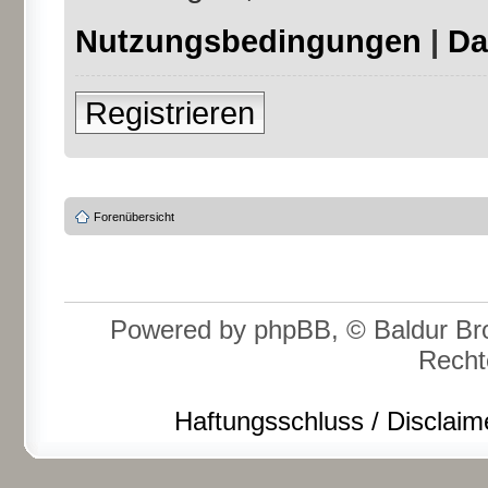
Nutzungsbedingungen
|
Da
Registrieren
Forenübersicht
Powered by phpBB, © Baldur Bro
Recht
Haftungsschluss / Disclaim