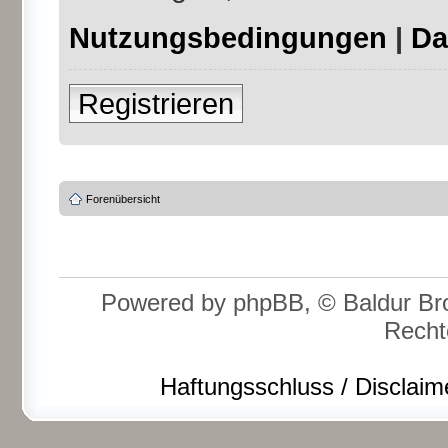
Nutzungsbedingungen
|
Da
Registrieren
Forenübersicht
Powered by phpBB, © Baldur Bro
Recht
Haftungsschluss / Disclaim