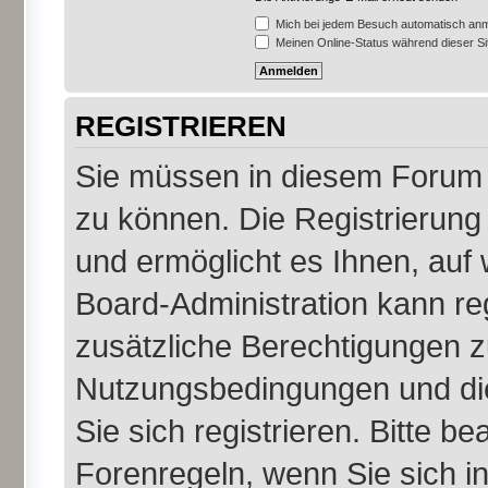
Mich bei jedem Besuch automatisch an
Meinen Online-Status während dieser S
REGISTRIEREN
Sie müssen in diesem Forum r
zu können. Die Registrierung 
und ermöglicht es Ihnen, auf 
Board-Administration kann re
zusätzliche Berechtigungen z
Nutzungsbedingungen und di
Sie sich registrieren. Bitte b
Forenregeln, wenn Sie sich 