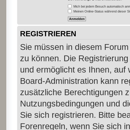
Mich bei jedem Besuch automatisch an
Meinen Online-Status während dieser S
REGISTRIEREN
Sie müssen in diesem Forum r
zu können. Die Registrierung 
und ermöglicht es Ihnen, auf 
Board-Administration kann re
zusätzliche Berechtigungen z
Nutzungsbedingungen und di
Sie sich registrieren. Bitte b
Forenregeln, wenn Sie sich 