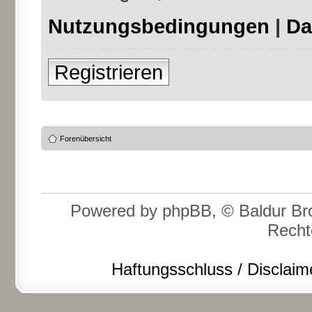
Nutzungsbedingungen
|
Da
Registrieren
Forenübersicht
Powered by phpBB, © Baldur Bro
Recht
Haftungsschluss / Disclaim