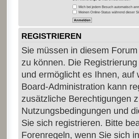
Mich bei jedem Besuch automatisch an
Meinen Online-Status während dieser S
REGISTRIEREN
Sie müssen in diesem Forum r
zu können. Die Registrierung 
und ermöglicht es Ihnen, auf 
Board-Administration kann re
zusätzliche Berechtigungen z
Nutzungsbedingungen und di
Sie sich registrieren. Bitte b
Forenregeln, wenn Sie sich 