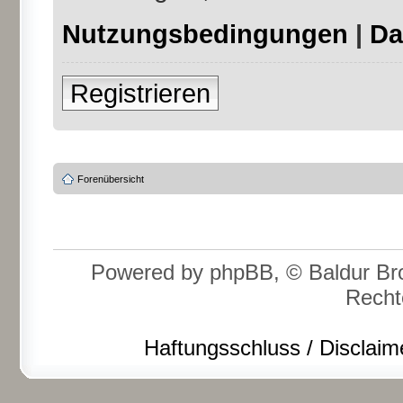
Nutzungsbedingungen
|
Da
Registrieren
Forenübersicht
Powered by phpBB, © Baldur Bro
Recht
Haftungsschluss / Disclaim