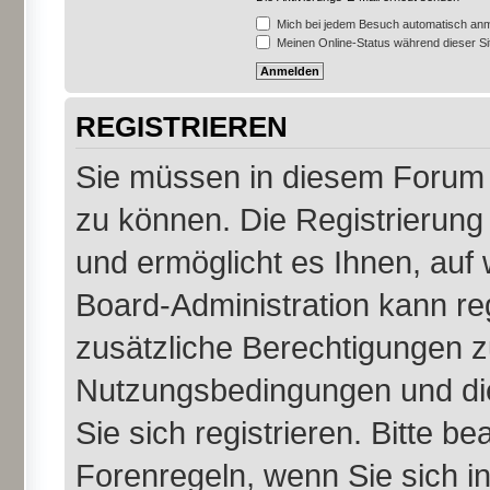
Mich bei jedem Besuch automatisch an
Meinen Online-Status während dieser S
REGISTRIEREN
Sie müssen in diesem Forum r
zu können. Die Registrierung 
und ermöglicht es Ihnen, auf 
Board-Administration kann re
zusätzliche Berechtigungen z
Nutzungsbedingungen und di
Sie sich registrieren. Bitte b
Forenregeln, wenn Sie sich 