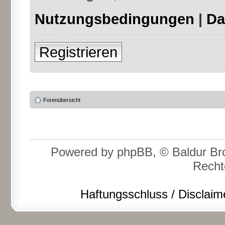
Nutzungsbedingungen
|
Da
Registrieren
Forenübersicht
Powered by phpBB, © Baldur Bro
Recht
Haftungsschluss / Disclaim