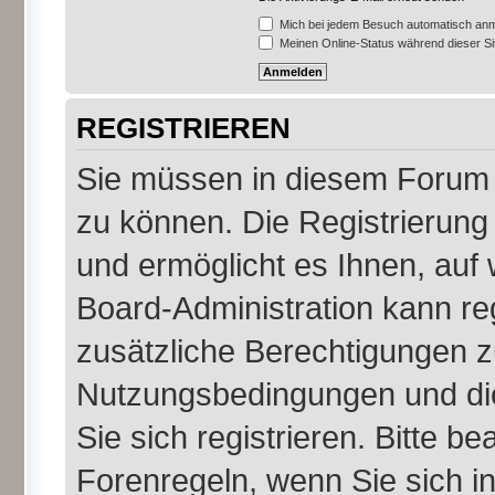
Mich bei jedem Besuch automatisch an
Meinen Online-Status während dieser S
REGISTRIEREN
Sie müssen in diesem Forum r
zu können. Die Registrierung 
und ermöglicht es Ihnen, auf 
Board-Administration kann re
zusätzliche Berechtigungen z
Nutzungsbedingungen und di
Sie sich registrieren. Bitte b
Forenregeln, wenn Sie sich 