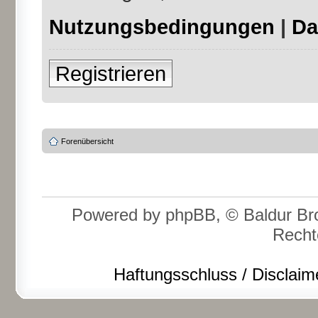
Nutzungsbedingungen
|
Da
Registrieren
Forenübersicht
Powered by phpBB, © Baldur Bro
Recht
Haftungsschluss / Disclaim