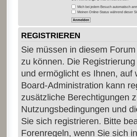
Mich bei jedem Besuch automatisch an
Meinen Online-Status während dieser S
REGISTRIEREN
Sie müssen in diesem Forum r
zu können. Die Registrierung 
und ermöglicht es Ihnen, auf 
Board-Administration kann re
zusätzliche Berechtigungen z
Nutzungsbedingungen und di
Sie sich registrieren. Bitte b
Forenregeln, wenn Sie sich 