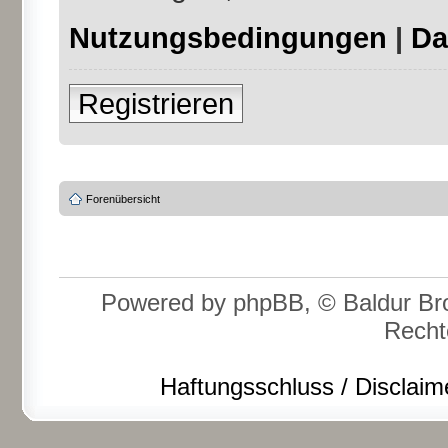
Nutzungsbedingungen
|
Da
Registrieren
Forenübersicht
Powered by phpBB, © Baldur Bro
Recht
Haftungsschluss / Disclaim