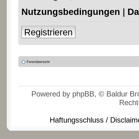
Nutzungsbedingungen
|
Da
Registrieren
Forenübersicht
Powered by phpBB, © Baldur Bro
Recht
Haftungsschluss / Disclaim