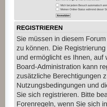
Mich bei jedem Besuch automatisch an
Meinen Online-Status während dieser S
REGISTRIEREN
Sie müssen in diesem Forum r
zu können. Die Registrierung 
und ermöglicht es Ihnen, auf 
Board-Administration kann re
zusätzliche Berechtigungen z
Nutzungsbedingungen und di
Sie sich registrieren. Bitte b
Forenregeln, wenn Sie sich 