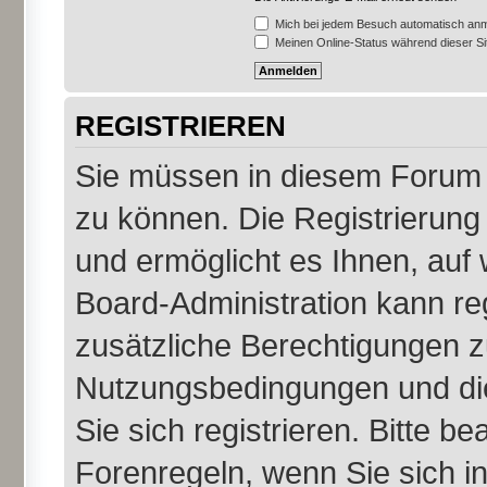
Mich bei jedem Besuch automatisch an
Meinen Online-Status während dieser S
REGISTRIEREN
Sie müssen in diesem Forum r
zu können. Die Registrierung 
und ermöglicht es Ihnen, auf 
Board-Administration kann re
zusätzliche Berechtigungen z
Nutzungsbedingungen und di
Sie sich registrieren. Bitte b
Forenregeln, wenn Sie sich 