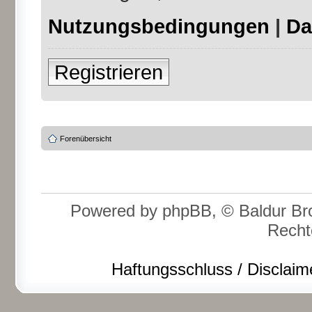
Nutzungsbedingungen
|
Da
Registrieren
Forenübersicht
Powered by phpBB, © Baldur Bro
Recht
Haftungsschluss / Disclaim