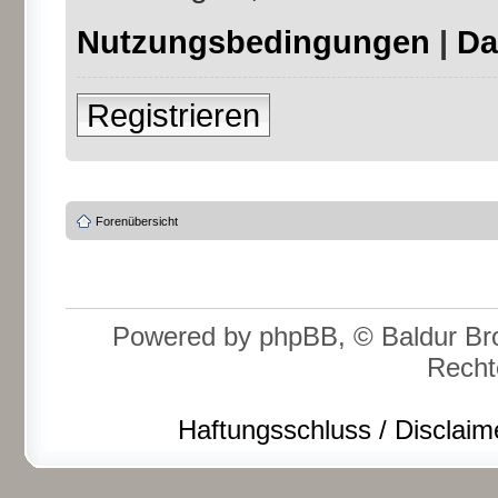
Nutzungsbedingungen
|
Da
Registrieren
Forenübersicht
Powered by phpBB, © Baldur Bro
Recht
Haftungsschluss / Disclaim