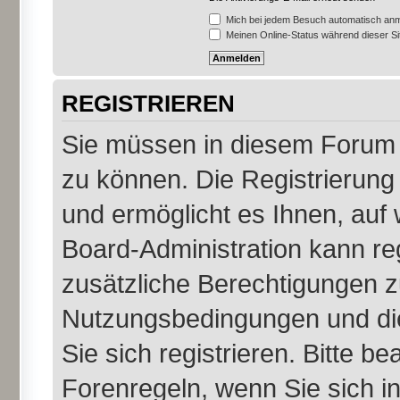
Mich bei jedem Besuch automatisch an
Meinen Online-Status während dieser S
REGISTRIEREN
Sie müssen in diesem Forum r
zu können. Die Registrierung 
und ermöglicht es Ihnen, auf 
Board-Administration kann re
zusätzliche Berechtigungen z
Nutzungsbedingungen und di
Sie sich registrieren. Bitte b
Forenregeln, wenn Sie sich 