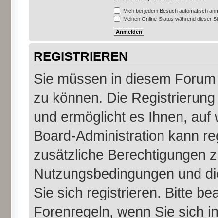
Mich bei jedem Besuch automatisch an
Meinen Online-Status während dieser S
REGISTRIEREN
Sie müssen in diesem Forum r
zu können. Die Registrierung 
und ermöglicht es Ihnen, auf 
Board-Administration kann re
zusätzliche Berechtigungen z
Nutzungsbedingungen und di
Sie sich registrieren. Bitte b
Forenregeln, wenn Sie sich 