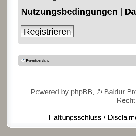
Nutzungsbedingungen
|
Da
Registrieren
Forenübersicht
Powered by phpBB, © Baldur Bro
Recht
Haftungsschluss / Disclaim