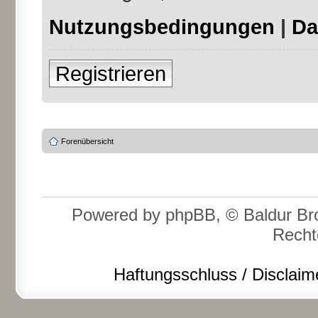
Nutzungsbedingungen
|
Da
Registrieren
Forenübersicht
Powered by phpBB, © Baldur Bro
Recht
Haftungsschluss / Disclaim