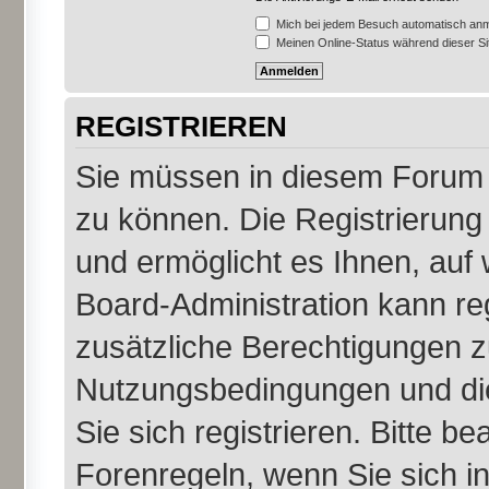
Mich bei jedem Besuch automatisch an
Meinen Online-Status während dieser S
REGISTRIEREN
Sie müssen in diesem Forum r
zu können. Die Registrierung 
und ermöglicht es Ihnen, auf 
Board-Administration kann re
zusätzliche Berechtigungen z
Nutzungsbedingungen und di
Sie sich registrieren. Bitte b
Forenregeln, wenn Sie sich 