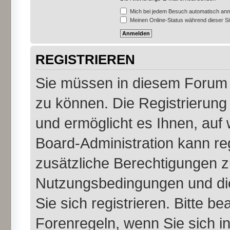
Mich bei jedem Besuch automatisch an
Meinen Online-Status während dieser S
REGISTRIEREN
Sie müssen in diesem Forum r
zu können. Die Registrierung 
und ermöglicht es Ihnen, auf 
Board-Administration kann re
zusätzliche Berechtigungen z
Nutzungsbedingungen und di
Sie sich registrieren. Bitte b
Forenregeln, wenn Sie sich 