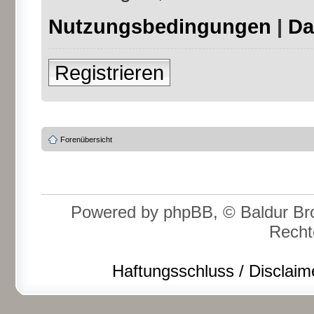
Nutzungsbedingungen
|
Da
Registrieren
Forenübersicht
Powered by phpBB, © Baldur Bro
Recht
Haftungsschluss / Disclaim