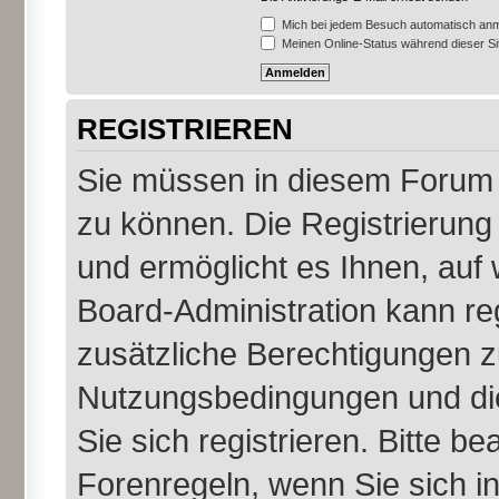
Mich bei jedem Besuch automatisch an
Meinen Online-Status während dieser S
REGISTRIEREN
Sie müssen in diesem Forum r
zu können. Die Registrierung 
und ermöglicht es Ihnen, auf 
Board-Administration kann re
zusätzliche Berechtigungen z
Nutzungsbedingungen und di
Sie sich registrieren. Bitte b
Forenregeln, wenn Sie sich 