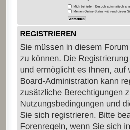
Mich bei jedem Besuch automatisch an
Meinen Online-Status während dieser S
REGISTRIEREN
Sie müssen in diesem Forum r
zu können. Die Registrierung 
und ermöglicht es Ihnen, auf 
Board-Administration kann re
zusätzliche Berechtigungen z
Nutzungsbedingungen und di
Sie sich registrieren. Bitte b
Forenregeln, wenn Sie sich 