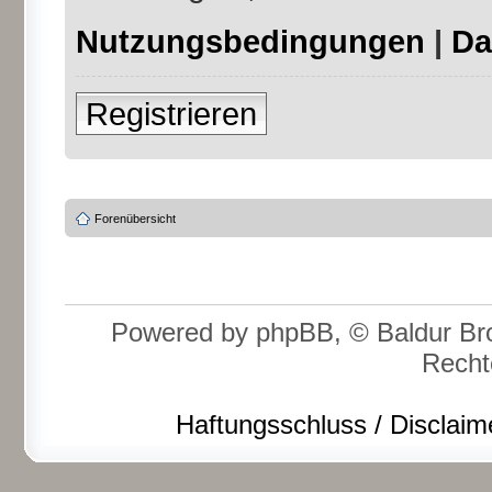
Nutzungsbedingungen
|
Da
Registrieren
Forenübersicht
Powered by phpBB, © Baldur Bro
Recht
Haftungsschluss / Disclaim