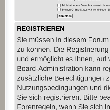
Mich bei jedem Besuch automatisch an
Meinen Online-Status während dieser S
REGISTRIEREN
Sie müssen in diesem Forum r
zu können. Die Registrierung 
und ermöglicht es Ihnen, auf 
Board-Administration kann re
zusätzliche Berechtigungen z
Nutzungsbedingungen und di
Sie sich registrieren. Bitte b
Forenregeln, wenn Sie sich 