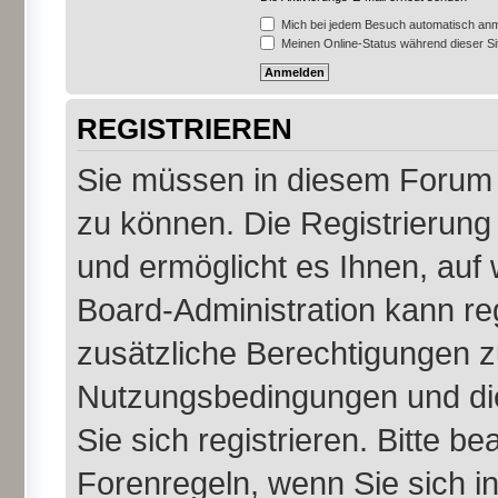
Mich bei jedem Besuch automatisch an
Meinen Online-Status während dieser S
REGISTRIEREN
Sie müssen in diesem Forum r
zu können. Die Registrierung 
und ermöglicht es Ihnen, auf 
Board-Administration kann re
zusätzliche Berechtigungen z
Nutzungsbedingungen und di
Sie sich registrieren. Bitte b
Forenregeln, wenn Sie sich 