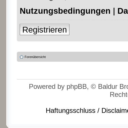
Nutzungsbedingungen
|
Da
Registrieren
Forenübersicht
Powered by phpBB, © Baldur Bro
Recht
Haftungsschluss / Disclaim