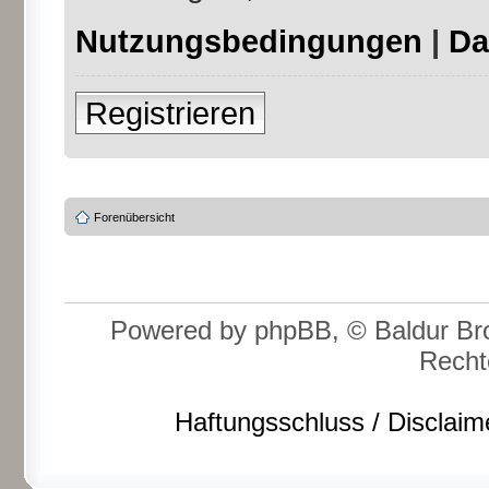
Nutzungsbedingungen
|
Da
Registrieren
Forenübersicht
Powered by phpBB, © Baldur Bro
Recht
Haftungsschluss / Disclaim